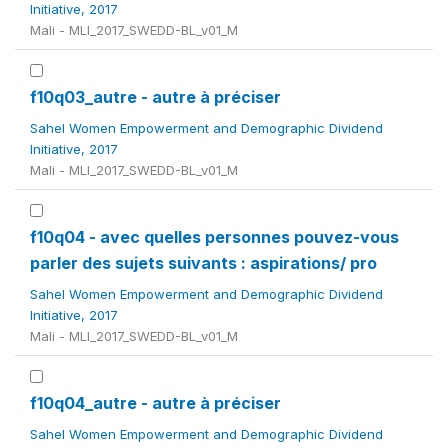
Initiative, 2017
Mali - MLI_2017_SWEDD-BL_v01_M
f10q03_autre - autre à préciser
Sahel Women Empowerment and Demographic Dividend
Initiative, 2017
Mali - MLI_2017_SWEDD-BL_v01_M
f10q04 - avec quelles personnes pouvez-vous
parler des sujets suivants : aspirations/ pro
Sahel Women Empowerment and Demographic Dividend
Initiative, 2017
Mali - MLI_2017_SWEDD-BL_v01_M
f10q04_autre - autre à préciser
Sahel Women Empowerment and Demographic Dividend