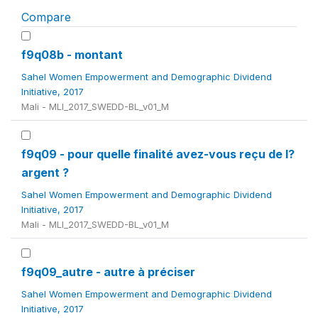
Compare
f9q08b - montant
Sahel Women Empowerment and Demographic Dividend
Initiative, 2017
Mali - MLI_2017_SWEDD-BL_v01_M
f9q09 - pour quelle finalité avez-vous reçu de l?
argent ?
Sahel Women Empowerment and Demographic Dividend
Initiative, 2017
Mali - MLI_2017_SWEDD-BL_v01_M
f9q09_autre - autre à préciser
Sahel Women Empowerment and Demographic Dividend
Initiative, 2017