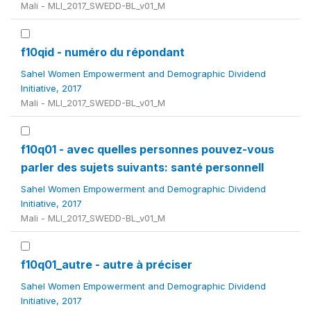
Mali - MLI_2017_SWEDD-BL_v01_M
f10qid - numéro du répondant
Sahel Women Empowerment and Demographic Dividend
Initiative, 2017
Mali - MLI_2017_SWEDD-BL_v01_M
f10q01 - avec quelles personnes pouvez-vous
parler des sujets suivants: santé personnell
Sahel Women Empowerment and Demographic Dividend
Initiative, 2017
Mali - MLI_2017_SWEDD-BL_v01_M
f10q01_autre - autre à préciser
Sahel Women Empowerment and Demographic Dividend
Initiative, 2017