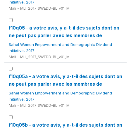
Initiative, 2017
Mali - MLI_2017_SWEDD-BL_v01_M
f10q05 - a votre avis, y a-t-il des sujets dont on
ne peut pas parler avec les membres de
Sahel Women Empowerment and Demographic Dividend
Initiative, 2017
Mali - MLI_2017_SWEDD-BL_v01_M
f10q05a - a votre avis, y a-t-il des sujets dont on
ne peut pas parler avec les membres de
Sahel Women Empowerment and Demographic Dividend
Initiative, 2017
Mali - MLI_2017_SWEDD-BL_v01_M
f10q05b - a votre avis, y a-t-il des sujets dont on