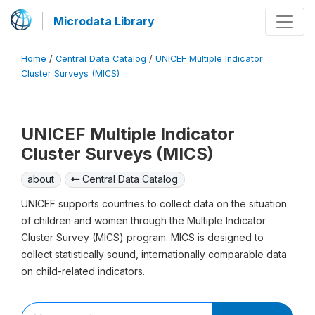
Microdata Library
Home
/
Central Data Catalog
/
UNICEF Multiple Indicator
Cluster Surveys (MICS)
UNICEF Multiple Indicator
Cluster Surveys (MICS)
about
Central Data Catalog
UNICEF supports countries to collect data on the situation
of children and women through the Multiple Indicator
Cluster Survey (MICS) program. MICS is designed to
collect statistically sound, internationally comparable data
on child-related indicators.