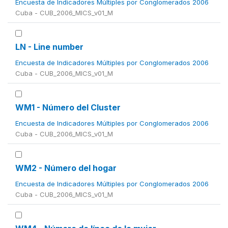
Encuesta de Indicadores Múltiples por Conglomerados 2006
Cuba - CUB_2006_MICS_v01_M
LN - Line number
Encuesta de Indicadores Múltiples por Conglomerados 2006
Cuba - CUB_2006_MICS_v01_M
WM1 - Número del Cluster
Encuesta de Indicadores Múltiples por Conglomerados 2006
Cuba - CUB_2006_MICS_v01_M
WM2 - Número del hogar
Encuesta de Indicadores Múltiples por Conglomerados 2006
Cuba - CUB_2006_MICS_v01_M