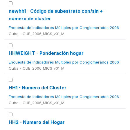
newhh1 - Código de subestrato con/sin +
número de cluster
Encuesta de Indicadores Múltiples por Conglomerados 2006
Cuba - CUB_2006_MICS_v01_M
HHWEIGHT - Ponderación hogar
Encuesta de Indicadores Múltiples por Conglomerados 2006
Cuba - CUB_2006_MICS_v01_M
HH1 - Numero del Cluster
Encuesta de Indicadores Múltiples por Conglomerados 2006
Cuba - CUB_2006_MICS_v01_M
HH2 - Numero del Hogar