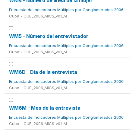
WM4 - Número de línea de la mujer
Encuesta de Indicadores Múltiples por Conglomerados 2006
Cuba - CUB_2006_MICS_v01_M
WM5 - Número del entrevistador
Encuesta de Indicadores Múltiples por Conglomerados 2006
Cuba - CUB_2006_MICS_v01_M
WM6D - Dia de la entrevista
Encuesta de Indicadores Múltiples por Conglomerados 2006
Cuba - CUB_2006_MICS_v01_M
WM6M - Mes de la entrevista
Encuesta de Indicadores Múltiples por Conglomerados 2006
Cuba - CUB_2006_MICS_v01_M