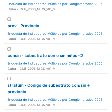
Encuesta de Indicadores Múltiples por Conglomerados 2006
Cuba - CUB_2006_MICS_v01_M
prov - Provincia
Encuesta de Indicadores Múltiples por Conglomerados 2006
Cuba - CUB_2006_MICS_v01_M
consin - subestrato con o sin niños <2
Encuesta de Indicadores Múltiples por Conglomerados 2006
Cuba - CUB_2006_MICS_v01_M
stratum - Código de subestrato con/sin +
provincia
Encuesta de Indicadores Múltiples por Conglomerados 2006
Cuba - CUB_2006_MICS_v01_M