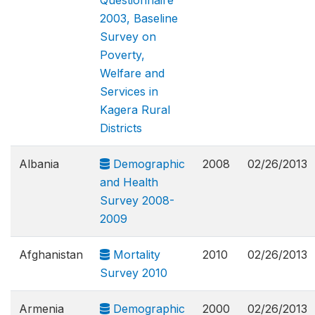
Questionnaire
2003, Baseline
Survey on
Poverty,
Welfare and
Services in
Kagera Rural
Districts
Albania
Demographic
2008
02/26/2013
and Health
Survey 2008-
2009
Afghanistan
Mortality
2010
02/26/2013
Survey 2010
Armenia
Demographic
2000
02/26/2013