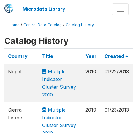
Microdata Library
Home
/
Central Data Catalog
/
Catalog History
Catalog History
Country
Title
Year
Created
Nepal
Multiple
2010
01/22/2013
Indicator
Cluster Survey
2010
Sierra
Multiple
2010
01/23/2013
Leone
Indicator
Cluster Survey