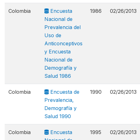
Colombia
Encuesta
1986
02/26/2013
Nacional de
Prevalencia del
Uso de
Anticonceptivos
y Encuesta
Nacional de
Demografía y
Salud 1986
Colombia
Encuesta de
1990
02/26/2013
Prevalencia,
Demografía y
Salud 1990
Colombia
Encuesta
1995
02/26/2013