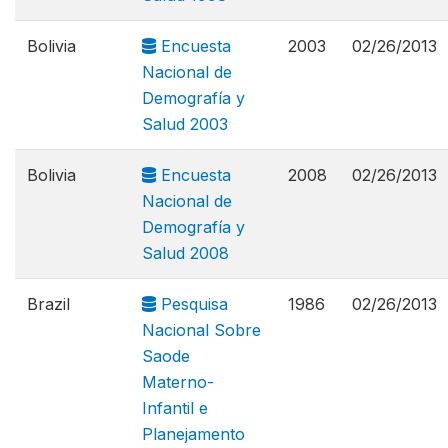
Bolivia
Encuesta
2003
02/26/2013
Nacional de
Demografía y
Salud 2003
Bolivia
Encuesta
2008
02/26/2013
Nacional de
Demografía y
Salud 2008
Brazil
Pesquisa
1986
02/26/2013
Nacional Sobre
Saode
Materno-
Infantil e
Planejamento