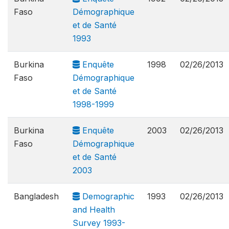
Faso
Démographique
et de Santé
1993
Burkina
Enquête
1998
02/26/2013
Faso
Démographique
et de Santé
1998-1999
Burkina
Enquête
2003
02/26/2013
Faso
Démographique
et de Santé
2003
Bangladesh
Demographic
1993
02/26/2013
and Health
Survey 1993-