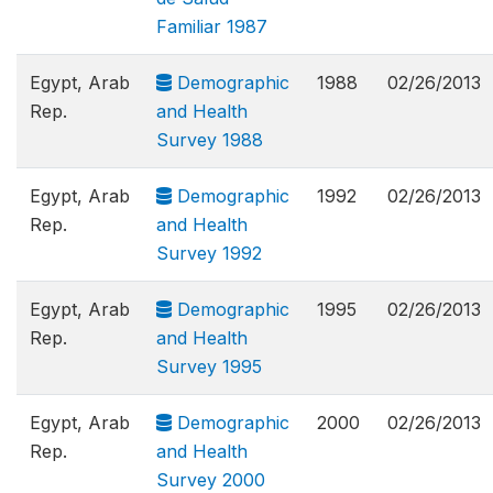
Familiar 1987
Egypt, Arab
Demographic
1988
02/26/2013
Rep.
and Health
Survey 1988
Egypt, Arab
Demographic
1992
02/26/2013
Rep.
and Health
Survey 1992
Egypt, Arab
Demographic
1995
02/26/2013
Rep.
and Health
Survey 1995
Egypt, Arab
Demographic
2000
02/26/2013
Rep.
and Health
Survey 2000