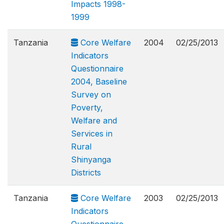
Impacts 1998-
1999
Tanzania
Core Welfare
2004
02/25/2013
Indicators
Questionnaire
2004, Baseline
Survey on
Poverty,
Welfare and
Services in
Rural
Shinyanga
Districts
Tanzania
Core Welfare
2003
02/25/2013
Indicators