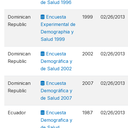
de Salud 1996
Dominican
Encuesta
1999
02/26/2013
Republic
Experimental de
Demographia y
Salud 1999
Dominican
Encuesta
2002
02/26/2013
Republic
Demográfica y
de Salud 2002
Dominican
Encuesta
2007
02/26/2013
Republic
Demográfica y
de Salud 2007
Ecuador
Encuesta
1987
02/26/2013
Demografica y
de Salud