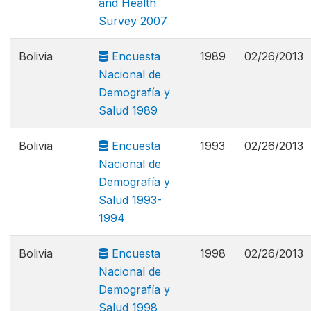
and Health
Survey 2007
Bolivia
Encuesta
1989
02/26/2013
Nacional de
Demografía y
Salud 1989
Bolivia
Encuesta
1993
02/26/2013
Nacional de
Demografía y
Salud 1993-
1994
Bolivia
Encuesta
1998
02/26/2013
Nacional de
Demografía y
Salud 1998