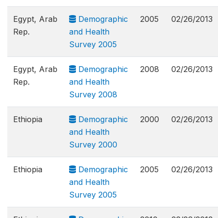
Egypt, Arab
Demographic
2005
02/26/2013
Rep.
and Health
Survey 2005
Egypt, Arab
Demographic
2008
02/26/2013
Rep.
and Health
Survey 2008
Ethiopia
Demographic
2000
02/26/2013
and Health
Survey 2000
Ethiopia
Demographic
2005
02/26/2013
and Health
Survey 2005