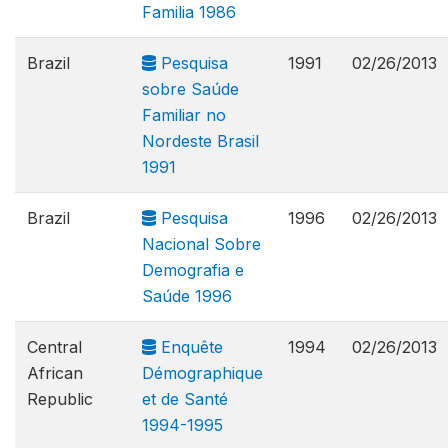
Familia 1986
Brazil
Pesquisa
1991
02/26/2013
sobre Saúde
Familiar no
Nordeste Brasil
1991
Brazil
Pesquisa
1996
02/26/2013
Nacional Sobre
Demografia e
Saúde 1996
Central
Enquête
1994
02/26/2013
African
Démographique
Republic
et de Santé
1994-1995