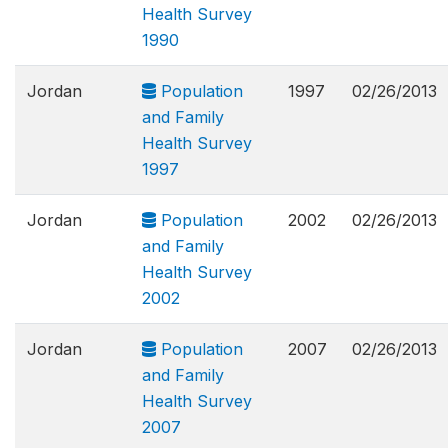
Health Survey
1990
Jordan
Population
1997
02/26/2013
and Family
Health Survey
1997
Jordan
Population
2002
02/26/2013
and Family
Health Survey
2002
Jordan
Population
2007
02/26/2013
and Family
Health Survey
2007