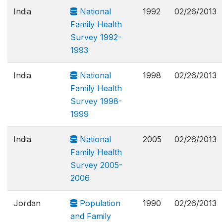
India
National
1992
02/26/2013
Family Health
Survey 1992-
1993
India
National
1998
02/26/2013
Family Health
Survey 1998-
1999
India
National
2005
02/26/2013
Family Health
Survey 2005-
2006
Jordan
Population
1990
02/26/2013
and Family