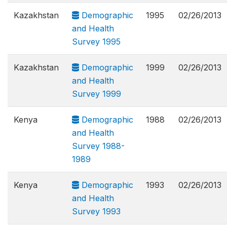
Kazakhstan
Demographic
1995
02/26/2013
and Health
Survey 1995
Kazakhstan
Demographic
1999
02/26/2013
and Health
Survey 1999
Kenya
Demographic
1988
02/26/2013
and Health
Survey 1988-
1989
Kenya
Demographic
1993
02/26/2013
and Health
Survey 1993