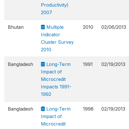
Productivity)
2007
Bhutan
Multiple
2010
02/06/2013
Indicator
Cluster Survey
2010
Bangladesh
Long-Term
1991
02/19/2013
Impact of
Microcredit
Impacts 1991-
1992
Bangladesh
Long-Term
1998
02/19/2013
Impact of
Microcredit