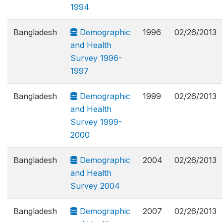
1994
Bangladesh
Demographic
1996
02/26/2013
and Health
Survey 1996-
1997
Bangladesh
Demographic
1999
02/26/2013
and Health
Survey 1999-
2000
Bangladesh
Demographic
2004
02/26/2013
and Health
Survey 2004
Bangladesh
Demographic
2007
02/26/2013