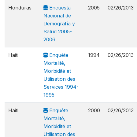
Honduras
Encuesta
2005
02/26/2013
Nacional de
Demografía y
Salud 2005-
2006
Haiti
Enquête
1994
02/26/2013
Mortalité,
Morbidité et
Utilisation des
Services 1994-
1995
Haiti
Enquête
2000
02/26/2013
Mortalité,
Morbidité et
Utilisation des