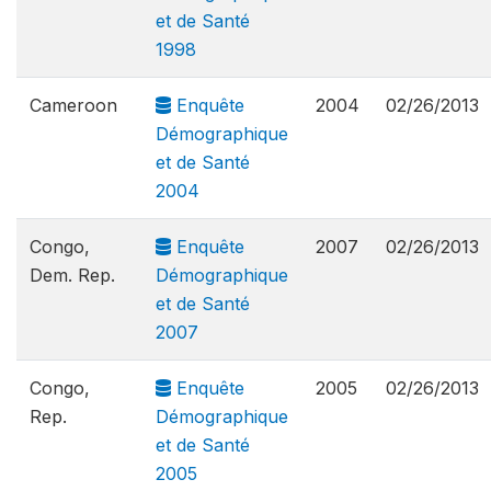
et de Santé
1998
Cameroon
Enquête
2004
02/26/2013
Démographique
et de Santé
2004
Congo,
Enquête
2007
02/26/2013
Dem. Rep.
Démographique
et de Santé
2007
Congo,
Enquête
2005
02/26/2013
Rep.
Démographique
et de Santé
2005