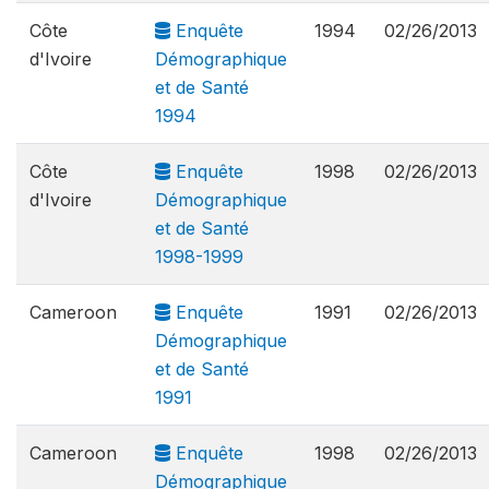
Côte
Enquête
1994
02/26/2013
d'Ivoire
Démographique
et de Santé
1994
Côte
Enquête
1998
02/26/2013
d'Ivoire
Démographique
et de Santé
1998-1999
Cameroon
Enquête
1991
02/26/2013
Démographique
et de Santé
1991
Cameroon
Enquête
1998
02/26/2013
Démographique