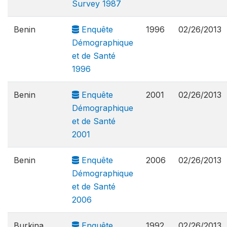
Survey 1987
Benin
Enquête
1996
02/26/2013
Démographique
et de Santé
1996
Benin
Enquête
2001
02/26/2013
Démographique
et de Santé
2001
Benin
Enquête
2006
02/26/2013
Démographique
et de Santé
2006
Burkina
Enquête
1992
02/26/2013