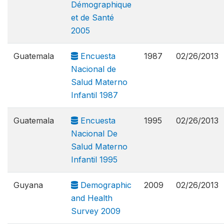
Démographique
et de Santé
2005
Guatemala
Encuesta
1987
02/26/2013
Nacional de
Salud Materno
Infantil 1987
Guatemala
Encuesta
1995
02/26/2013
Nacional De
Salud Materno
Infantil 1995
Guyana
Demographic
2009
02/26/2013
and Health
Survey 2009