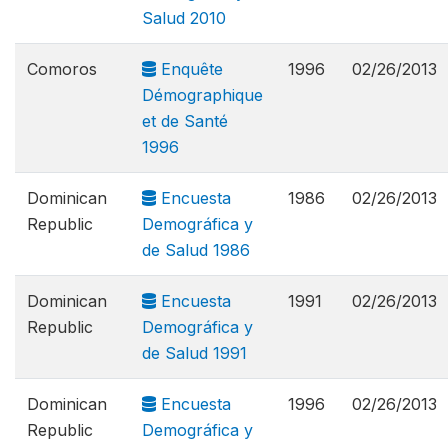
Salud 2010
Comoros
Enquête
1996
02/26/2013
Démographique
et de Santé
1996
Dominican
Encuesta
1986
02/26/2013
Republic
Demográfica y
de Salud 1986
Dominican
Encuesta
1991
02/26/2013
Republic
Demográfica y
de Salud 1991
Dominican
Encuesta
1996
02/26/2013
Republic
Demográfica y