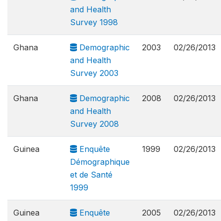
and Health
Survey 1998
Ghana
Demographic
2003
02/26/2013
and Health
Survey 2003
Ghana
Demographic
2008
02/26/2013
and Health
Survey 2008
Guinea
Enquête
1999
02/26/2013
Démographique
et de Santé
1999
Guinea
Enquête
2005
02/26/2013