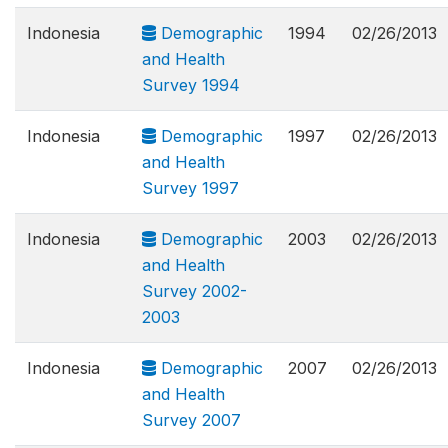
Indonesia
Demographic
1994
02/26/2013
and Health
Survey 1994
Indonesia
Demographic
1997
02/26/2013
and Health
Survey 1997
Indonesia
Demographic
2003
02/26/2013
and Health
Survey 2002-
2003
Indonesia
Demographic
2007
02/26/2013
and Health
Survey 2007