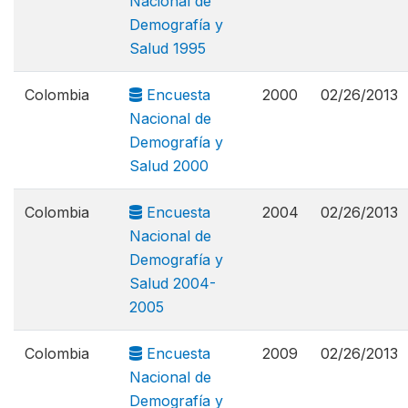
Nacional de
Demografía y
Salud 1995
Colombia
Encuesta
2000
02/26/2013
Nacional de
Demografía y
Salud 2000
Colombia
Encuesta
2004
02/26/2013
Nacional de
Demografía y
Salud 2004-
2005
Colombia
Encuesta
2009
02/26/2013
Nacional de
Demografía y