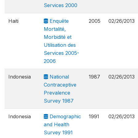
Services 2000
Haiti
Enquête
2005
02/26/2013
Mortalité,
Morbidité et
Utilisation des
Services 2005-
2006
Indonesia
National
1987
02/26/2013
Contraceptive
Prevalence
Survey 1987
Indonesia
Demographic
1991
02/26/2013
and Health
Survey 1991