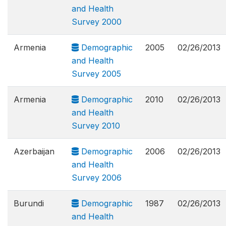
and Health
Survey 2000
Armenia
Demographic
2005
02/26/2013
and Health
Survey 2005
Armenia
Demographic
2010
02/26/2013
and Health
Survey 2010
Azerbaijan
Demographic
2006
02/26/2013
and Health
Survey 2006
Burundi
Demographic
1987
02/26/2013
and Health