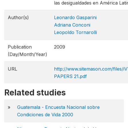
las desigualdades en América Lati
Author(s)
Leonardo Gasparini
Adriana Conconi
Leopoldo Tornarolli
Publication
2009
(Day/Month/Year)
URL
http://www.sitemason.com/files
PAPERS 21.pdf
Related studies
»
Guatemala - Encuesta Nacional sobre
Condiciones de Vida 2000