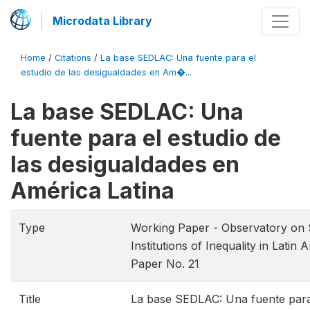
Microdata Library
Home
/
Citations
/
La base SEDLAC: Una fuente para el
estudio de las desigualdades en Am�...
La base SEDLAC: Una
fuente para el estudio de
las desigualdades en
América Latina
Type
Working Paper - Observatory on 
Institutions of Inequality in Latin
Paper No. 21
Title
La base SEDLAC: Una fuente para 