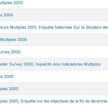
ltiples 2000
es 2000
eurs Multiples 2001, Enquête Nationale Sur la Situation d
 Multiples 2000
Survey 2000
luster Survey 2000, Inquérito Aos Indicadores Multiplos
les 2000
iples 2000
ples 2000, Enquête sur les objectives de la fin de decennie