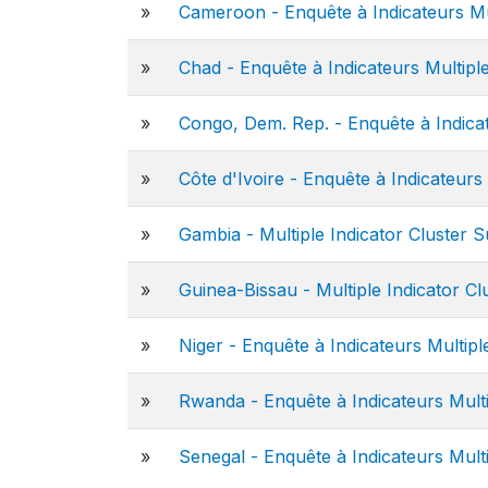
»
Cameroon - Enquête à Indicateurs Mu
»
Chad - Enquête à Indicateurs Multipl
»
Congo, Dem. Rep. - Enquête à Indicat
»
Côte d'Ivoire - Enquête à Indicateurs
»
Gambia - Multiple Indicator Cluster 
»
Guinea-Bissau - Multiple Indicator C
»
Niger - Enquête à Indicateurs Multip
»
Rwanda - Enquête à Indicateurs Mult
»
Senegal - Enquête à Indicateurs Multi