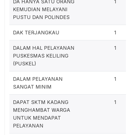
DA HANYA SATU ORANG
1
KEMUDIAN MELAYANI
PUSTU DAN POLINDES
DAK TERJANGKAU
1
DALAM HAL PELAYANAN
1
PUSKESMAS KELILING
(PUSKEL)
DALAM PELAYANAN
1
SANGAT MINIM
DAPAT SKTM KADANG
1
MENGHAMBAT WARGA
UNTUK MENDAPAT
PELAYANAN