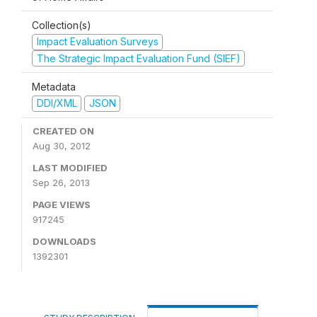
Collection(s)
Impact Evaluation Surveys
The Strategic Impact Evaluation Fund (SIEF)
Metadata
DDI/XML
JSON
CREATED ON
Aug 30, 2012
LAST MODIFIED
Sep 26, 2013
PAGE VIEWS
917245
DOWNLOADS
1392301