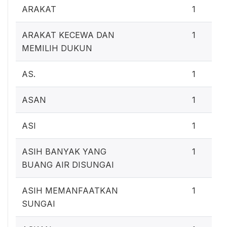
ARAKAT
1
ARAKAT KECEWA DAN
1
MEMILIH DUKUN
AS.
1
ASAN
1
ASI
1
ASIH BANYAK YANG
1
BUANG AIR DISUNGAI
ASIH MEMANFAATKAN
1
SUNGAI