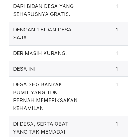
DARI BIDAN DESA YANG
1
SEHARUSNYA GRATIS.
DENGAN 1 BIDAN DESA
1
SAJA
DER MASIH KURANG.
1
DESA INI
1
DESA SHG BANYAK
1
BUMIL YANG TDK
PERNAH MEMERIKSAKAN
KEHAMILAN
DI DESA, SERTA OBAT
1
YANG TAK MEMADAI