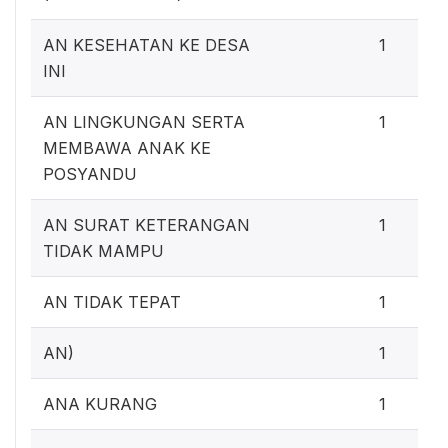
AN KESEHATAN KE DESA
1
INI
AN LINGKUNGAN SERTA
1
MEMBAWA ANAK KE
POSYANDU
AN SURAT KETERANGAN
1
TIDAK MAMPU
AN TIDAK TEPAT
1
AN)
1
ANA KURANG
1