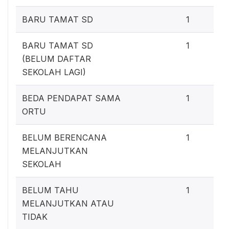
BARU TAMAT SD
1
BARU TAMAT SD
1
(BELUM DAFTAR
SEKOLAH LAGI)
BEDA PENDAPAT SAMA
1
ORTU
BELUM BERENCANA
1
MELANJUTKAN
SEKOLAH
BELUM TAHU
1
MELANJUTKAN ATAU
TIDAK