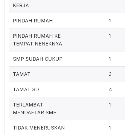
KERJA
PINDAH RUMAH
1
PINDAH RUMAH KE
1
TEMPAT NENEKNYA
SMP SUDAH CUKUP
1
TAMAT
3
TAMAT SD
4
TERLAMBAT
1
MENDAFTAR SMP
TIDAK MENERUSKAN
1