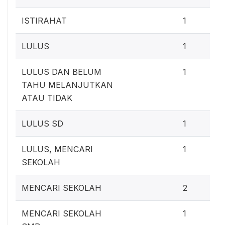
ISTIRAHAT
1
LULUS
1
LULUS DAN BELUM
1
TAHU MELANJUTKAN
ATAU TIDAK
LULUS SD
1
LULUS, MENCARI
1
SEKOLAH
MENCARI SEKOLAH
2
MENCARI SEKOLAH
1