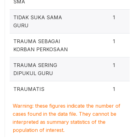
SMA
TIDAK SUKA SAMA
1
GURU
TRAUMA SEBAGAI
1
KORBAN PERKOSAAN
TRAUMA SERING
1
DIPUKUL GURU
TRAUMATIS
1
Warning: these figures indicate the number of
cases found in the data file. They cannot be
interpreted as summary statistics of the
population of interest.