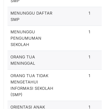
SMP
MENUNGGU DAFTAR
1
SMP
MENUNGGU
1
PENGUMUMAN
SEKOLAH
ORANG TUA
1
MENINGGAL
ORANG TUA TIDAK
1
MENGETAHUI
INFORMASI SEKOLAH
(SMP)
ORIENTASI ANAK
1