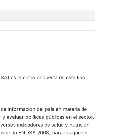
A) es la cinco encuesta de este tipo
 de información del país en materia de
 y evaluar políticas públicas en el sector.
versos indicadores de salud y nutrición,
dos en la ENDSA 2008, para los que se