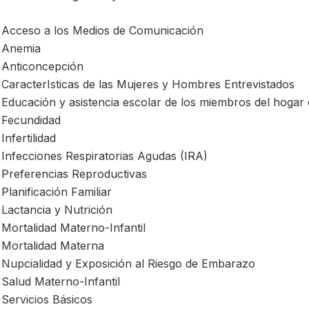
Acceso a los Medios de Comunicación
Anemia
Anticoncepción
CaracterIsticas de las Mujeres y Hombres Entrevistados
Educación y asistencia escolar de los miembros del hogar
Fecundidad
Infertilidad
Infecciones Respiratorias Agudas (IRA)
Preferencias Reproductivas
Planificación Familiar
Lactancia y Nutrición
Mortalidad Materno-Infantil
Mortalidad Materna
Nupcialidad y Exposición al Riesgo de Embarazo
Salud Materno-Infantil
Servicios Básicos