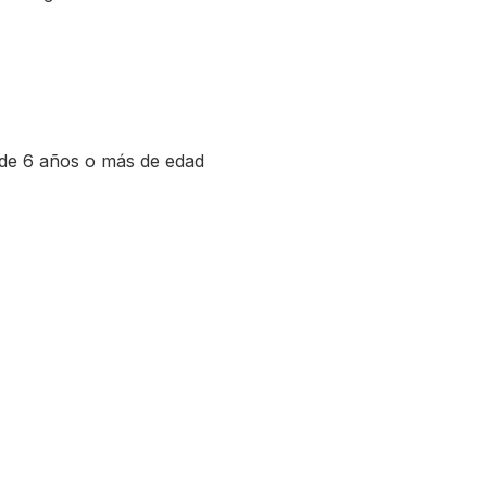
 de 6 años o más de edad