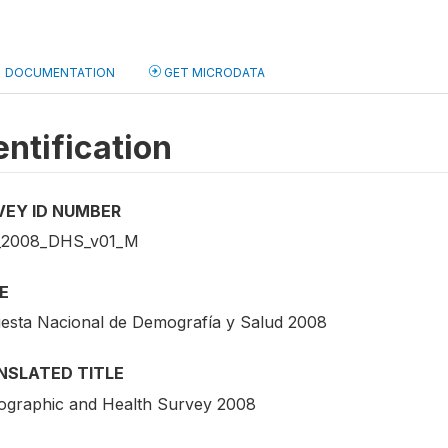
DOCUMENTATION
GET MICRODATA
entification
VEY ID NUMBER
_2008_DHS_v01_M
E
esta Nacional de Demografía y Salud 2008
NSLATED TITLE
graphic and Health Survey 2008