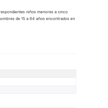
orrespondientes niños menores a cinco
 hombres de 15 a 64 años encontrados en