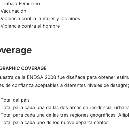
Trabajo Femenino
Vacunación
Violencia contra la mujer y los niños
Violencia contra el hombre
verage
GRAPHIC COVERAGE
uestra de la ENDSA 2008 fue diseñada para obtener estima
es de confianza aceptables a diferentes niveles de desagreg
Total del país
Total para cada una de las dos áreas de residencia: urbana
Total para cada una de las tres regiones geográficas: Altip
Total para cada uno de los nueve departamentos