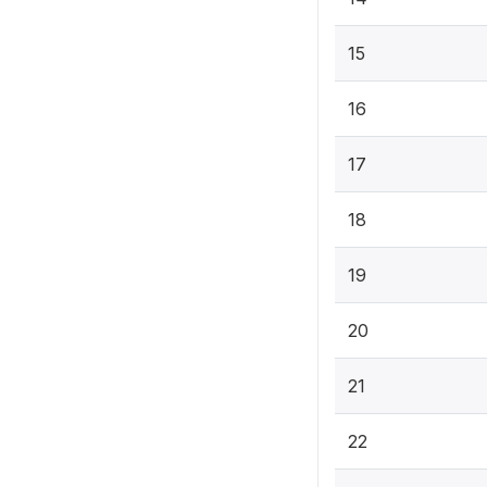
15
16
17
18
19
20
21
22