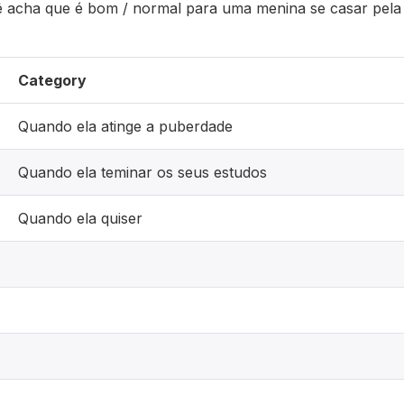
 acha que é bom / normal para uma menina se casar pela 
Category
Quando ela atinge a puberdade
Quando ela teminar os seus estudos
Quando ela quiser