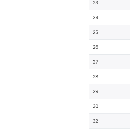
23
24
25
26
27
28
29
30
32