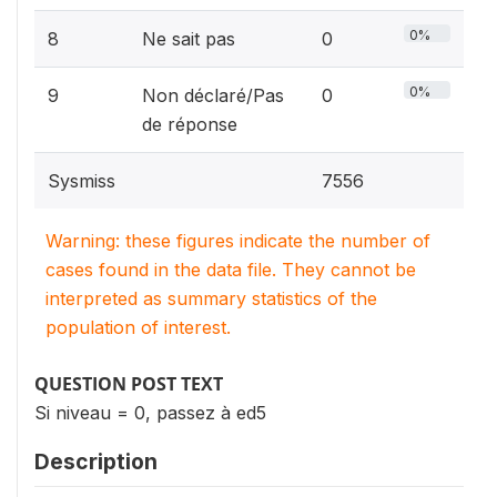
0%
8
Ne sait pas
0
0%
9
Non déclaré/Pas
0
de réponse
Sysmiss
7556
Warning: these figures indicate the number of
cases found in the data file. They cannot be
interpreted as summary statistics of the
population of interest.
QUESTION POST TEXT
Si niveau = 0, passez à ed5
Description