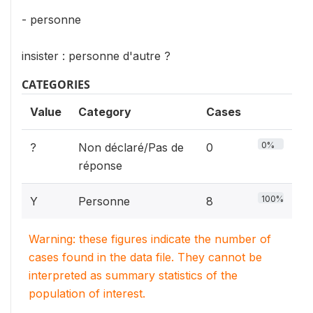
- personne
insister : personne d'autre ?
CATEGORIES
Value
Category
Cases
0%
?
Non déclaré/Pas de
0
réponse
100%
Y
Personne
8
Warning: these figures indicate the number of
cases found in the data file. They cannot be
interpreted as summary statistics of the
population of interest.