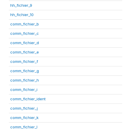
hh_fichier_9
hh_fichier_10
comm_fichier_b
comm_fichier_c
comm_fichier_d
comm_fichier_e
comm_fichier_f
comm_fichier_g
comm_fichier_h
comm_fichier_i
comm_fichier_ident
comm_fichier_j
comm_fichier_k
comm_fichier_l