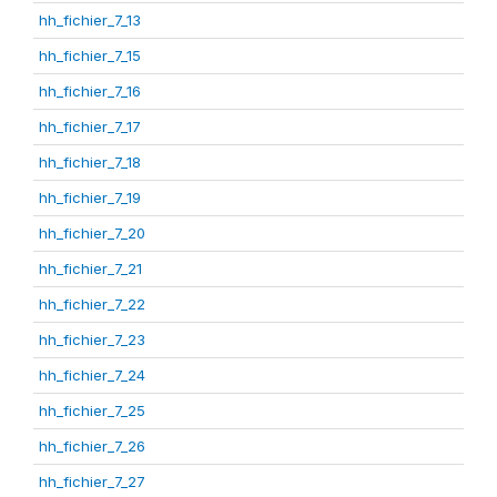
hh_fichier_7_13
hh_fichier_7_15
hh_fichier_7_16
hh_fichier_7_17
hh_fichier_7_18
hh_fichier_7_19
hh_fichier_7_20
hh_fichier_7_21
hh_fichier_7_22
hh_fichier_7_23
hh_fichier_7_24
hh_fichier_7_25
hh_fichier_7_26
hh_fichier_7_27