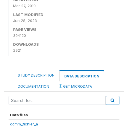
Mar 27, 2019
LAST MODIFIED
Jun 28, 2023
PAGE VIEWS
394120
DOWNLOADS
2921
STUDY DESCRIPTION
DATA DESCRIPTION
DOCUMENTATION
GET MICRODATA
Data files
comm_fichier_a