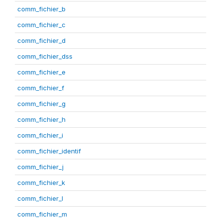
comm_fichier_b
comm_fichier_c
comm_fichier_d
comm_fichier_dss
comm_fichier_e
comm_fichier_f
comm_fichier_g
comm_fichier_h
comm_fichier_i
comm_fichier_identif
comm_fichier_j
comm_fichier_k
comm_fichier_l
comm_fichier_m