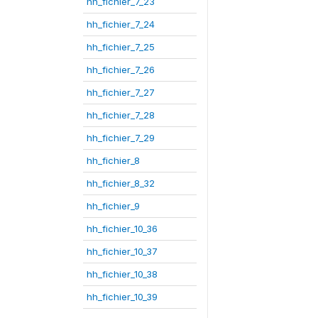
hh_fichier_7_23
hh_fichier_7_24
hh_fichier_7_25
hh_fichier_7_26
hh_fichier_7_27
hh_fichier_7_28
hh_fichier_7_29
hh_fichier_8
hh_fichier_8_32
hh_fichier_9
hh_fichier_10_36
hh_fichier_10_37
hh_fichier_10_38
hh_fichier_10_39