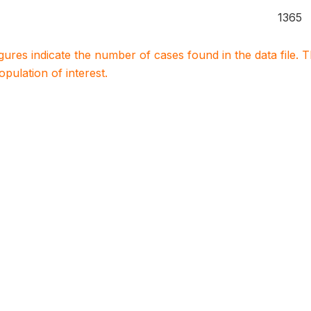
1365
igures indicate the number of cases found in the data file
population of interest.