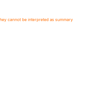
. They cannot be interpreted as summary