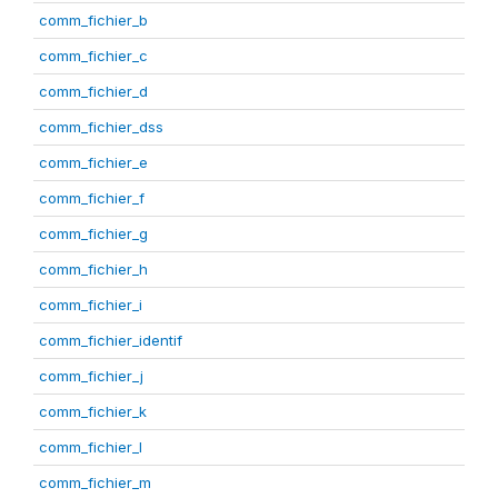
comm_fichier_b
comm_fichier_c
comm_fichier_d
comm_fichier_dss
comm_fichier_e
comm_fichier_f
comm_fichier_g
comm_fichier_h
comm_fichier_i
comm_fichier_identif
comm_fichier_j
comm_fichier_k
comm_fichier_l
comm_fichier_m