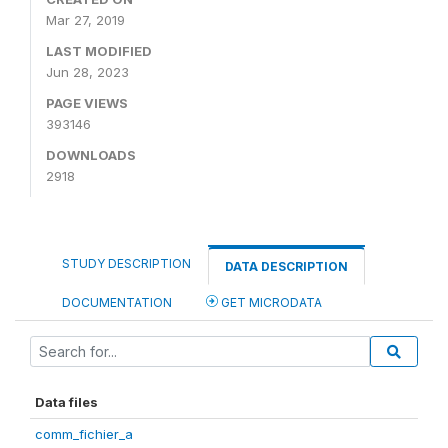
Mar 27, 2019
LAST MODIFIED
Jun 28, 2023
PAGE VIEWS
393146
DOWNLOADS
2918
STUDY DESCRIPTION
DATA DESCRIPTION
DOCUMENTATION
GET MICRODATA
Data files
comm_fichier_a