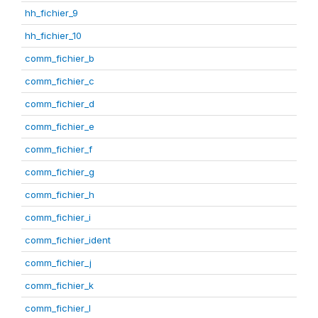
hh_fichier_9
hh_fichier_10
comm_fichier_b
comm_fichier_c
comm_fichier_d
comm_fichier_e
comm_fichier_f
comm_fichier_g
comm_fichier_h
comm_fichier_i
comm_fichier_ident
comm_fichier_j
comm_fichier_k
comm_fichier_l