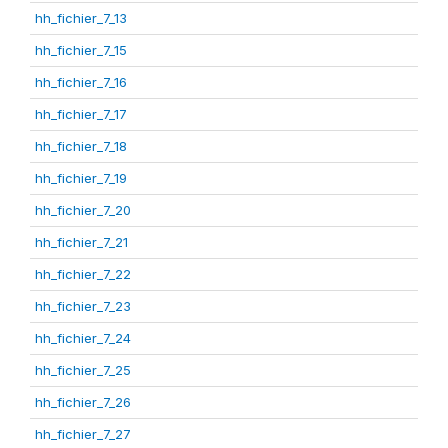
hh_fichier_7_13
hh_fichier_7_15
hh_fichier_7_16
hh_fichier_7_17
hh_fichier_7_18
hh_fichier_7_19
hh_fichier_7_20
hh_fichier_7_21
hh_fichier_7_22
hh_fichier_7_23
hh_fichier_7_24
hh_fichier_7_25
hh_fichier_7_26
hh_fichier_7_27