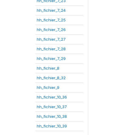
hh_fichier_7_23
hh_fichier_7_24
hh_fichier_7_25
hh_fichier_7_26
hh_fichier_7_27
hh_fichier_7_28
hh_fichier_7_29
hh_fichier_8
hh_fichier_8_32
hh_fichier_9
hh_fichier_10_36
hh_fichier_10_37
hh_fichier_10_38
hh_fichier_10_39