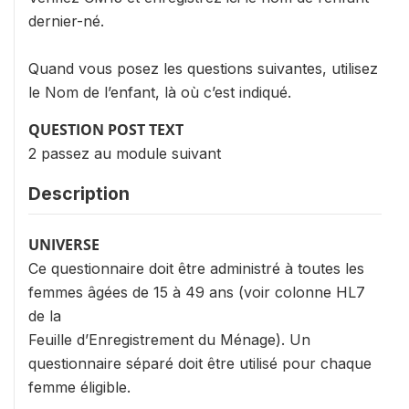
dernier-né.
Quand vous posez les questions suivantes, utilisez
le Nom de l’enfant, là où c’est indiqué.
QUESTION POST TEXT
2 passez au module suivant
Description
UNIVERSE
Ce questionnaire doit être administré à toutes les
femmes âgées de 15 à 49 ans (voir colonne HL7
de la
Feuille d’Enregistrement du Ménage). Un
questionnaire séparé doit être utilisé pour chaque
femme éligible.