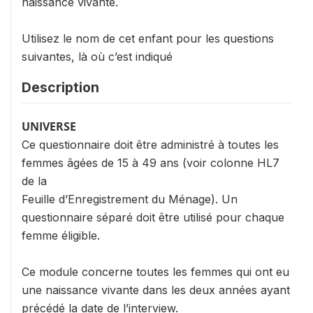
naissance vivante.
Utilisez le nom de cet enfant pour les questions
suivantes, là où c’est indiqué
Description
UNIVERSE
Ce questionnaire doit être administré à toutes les
femmes âgées de 15 à 49 ans (voir colonne HL7
de la
Feuille d’Enregistrement du Ménage). Un
questionnaire séparé doit être utilisé pour chaque
femme éligible.
Ce module concerne toutes les femmes qui ont eu
une naissance vivante dans les deux années ayant
précédé la date de l’interview.