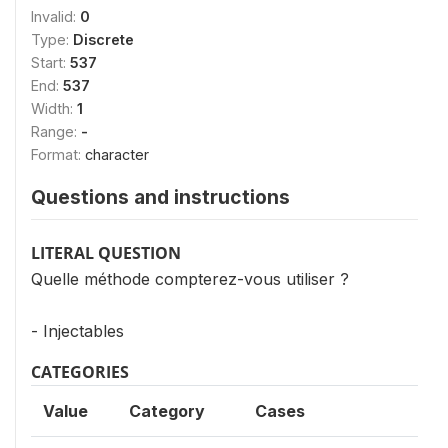
Invalid:
0
Type:
Discrete
Start:
537
End:
537
Width:
1
Range:
-
Format:
character
Questions and instructions
LITERAL QUESTION
Quelle méthode compterez-vous utiliser ?
- Injectables
CATEGORIES
Value
Category
Cases