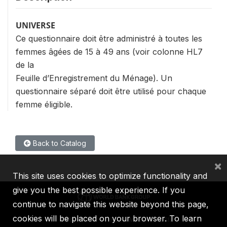
UNIVERSE
Ce questionnaire doit être administré à toutes les
femmes âgées de 15 à 49 ans (voir colonne HL7
de la
Feuille d’Enregistrement du Ménage). Un
questionnaire séparé doit être utilisé pour chaque
femme éligible.
Back to Catalog
×
This site uses cookies to optimize functionality and
give you the best possible experience. If you
continue to navigate this website beyond this page,
cookies will be placed on your browser. To learn
IBRD
IDA
IFC
MIGA
ICSID