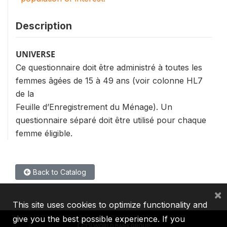
Description
UNIVERSE
Ce questionnaire doit être administré à toutes les
femmes âgées de 15 à 49 ans (voir colonne HL7
de la
Feuille d’Enregistrement du Ménage). Un
questionnaire séparé doit être utilisé pour chaque
femme éligible.
Back to Catalog
×
This site uses cookies to optimize functionality and
give you the best possible experience. If you