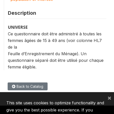
Description
UNIVERSE
Ce questionnaire doit être administré à toutes les
femmes âgées de 15 à 49 ans (voir colonne HL7
de la
Feuille d’Enregistrement du Ménage). Un
questionnaire séparé doit être utilisé pour chaque
femme éligible.
Back to Catalog
×
This site uses cookies to optimize functionality and
give you the best possible experience. If you