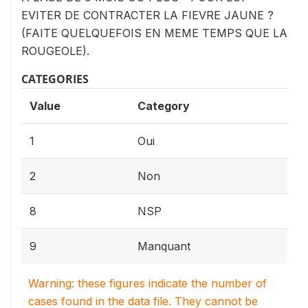
EVITER DE CONTRACTER LA FIEVRE JAUNE ?
(FAITE QUELQUEFOIS EN MEME TEMPS QUE LA
ROUGEOLE).
CATEGORIES
Value
Category
1
Oui
2
Non
8
NSP
9
Manquant
Warning: these figures indicate the number of
cases found in the data file. They cannot be