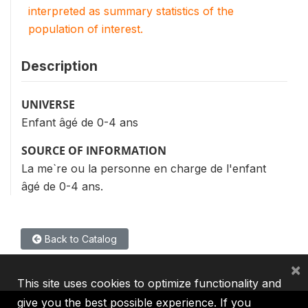
interpreted as summary statistics of the
population of interest.
Description
UNIVERSE
Enfant âgé de 0-4 ans
SOURCE OF INFORMATION
La me`re ou la personne en charge de l'enfant
âgé de 0-4 ans.
Back to Catalog
×
This site uses cookies to optimize functionality and
give you the best possible experience. If you