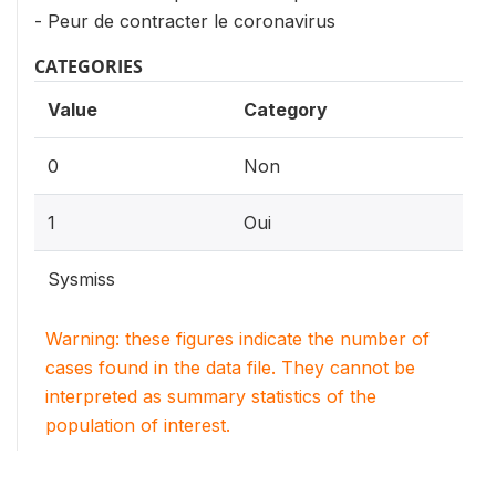
- Peur de contracter le coronavirus
CATEGORIES
Value
Category
0
Non
1
Oui
Sysmiss
Warning: these figures indicate the number of
cases found in the data file. They cannot be
interpreted as summary statistics of the
population of interest.