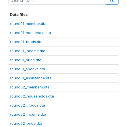
Data files
round01_member.dta
round01_household.dta
round01_foods.dta
round01_income.dta
round01_price.dta
round01_shocks.dta
round01_assistance.dta
round02_members.dta
round02_households.dta
round02__foods.dta
round02_income.dta
round02_price.dta