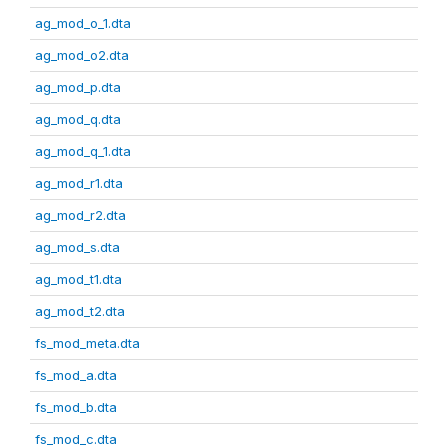
ag_mod_o_1.dta
ag_mod_o2.dta
ag_mod_p.dta
ag_mod_q.dta
ag_mod_q_1.dta
ag_mod_r1.dta
ag_mod_r2.dta
ag_mod_s.dta
ag_mod_t1.dta
ag_mod_t2.dta
fs_mod_meta.dta
fs_mod_a.dta
fs_mod_b.dta
fs_mod_c.dta