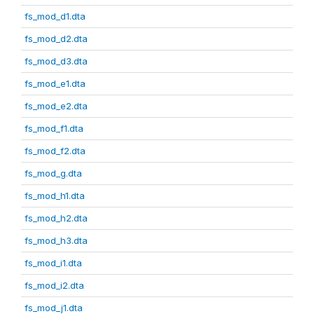
fs_mod_d1.dta
fs_mod_d2.dta
fs_mod_d3.dta
fs_mod_e1.dta
fs_mod_e2.dta
fs_mod_f1.dta
fs_mod_f2.dta
fs_mod_g.dta
fs_mod_h1.dta
fs_mod_h2.dta
fs_mod_h3.dta
fs_mod_i1.dta
fs_mod_i2.dta
fs_mod_j1.dta