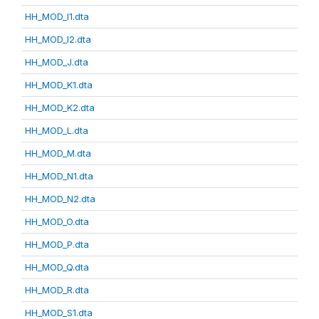
HH_MOD_I1.dta
HH_MOD_I2.dta
HH_MOD_J.dta
HH_MOD_K1.dta
HH_MOD_K2.dta
HH_MOD_L.dta
HH_MOD_M.dta
HH_MOD_N1.dta
HH_MOD_N2.dta
HH_MOD_O.dta
HH_MOD_P.dta
HH_MOD_Q.dta
HH_MOD_R.dta
HH_MOD_S1.dta