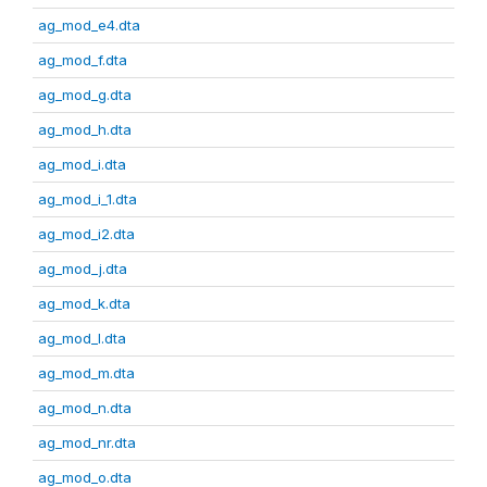
ag_mod_e4.dta
ag_mod_f.dta
ag_mod_g.dta
ag_mod_h.dta
ag_mod_i.dta
ag_mod_i_1.dta
ag_mod_i2.dta
ag_mod_j.dta
ag_mod_k.dta
ag_mod_l.dta
ag_mod_m.dta
ag_mod_n.dta
ag_mod_nr.dta
ag_mod_o.dta