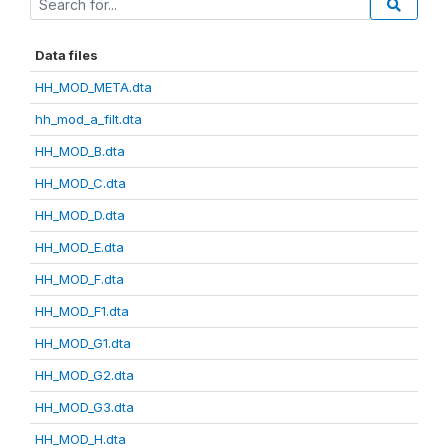
Data files
HH_MOD_META.dta
hh_mod_a_filt.dta
HH_MOD_B.dta
HH_MOD_C.dta
HH_MOD_D.dta
HH_MOD_E.dta
HH_MOD_F.dta
HH_MOD_F1.dta
HH_MOD_G1.dta
HH_MOD_G2.dta
HH_MOD_G3.dta
HH_MOD_H.dta