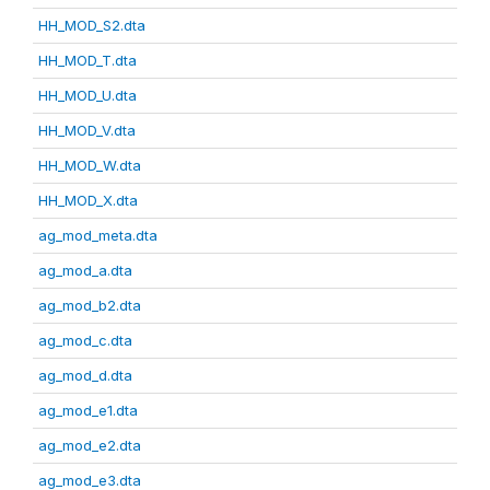
HH_MOD_S2.dta
HH_MOD_T.dta
HH_MOD_U.dta
HH_MOD_V.dta
HH_MOD_W.dta
HH_MOD_X.dta
ag_mod_meta.dta
ag_mod_a.dta
ag_mod_b2.dta
ag_mod_c.dta
ag_mod_d.dta
ag_mod_e1.dta
ag_mod_e2.dta
ag_mod_e3.dta