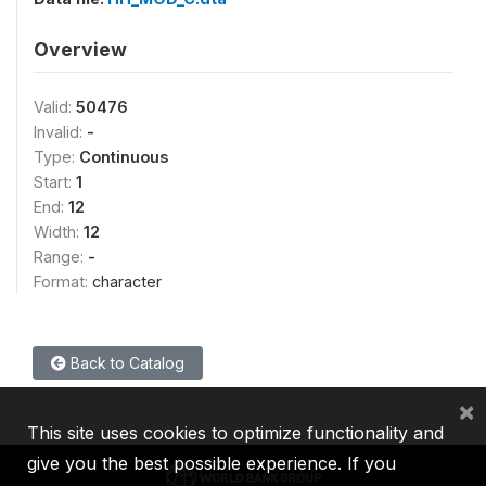
Overview
Valid:
50476
Invalid:
-
Type:
Continuous
Start:
1
End:
12
Width:
12
Range:
-
Format:
character
Back to Catalog
×
This site uses cookies to optimize functionality and
give you the best possible experience. If you