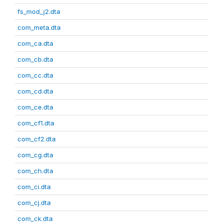
fs_mod_j2.dta
com_meta.dta
com_ca.dta
com_cb.dta
com_cc.dta
com_cd.dta
com_ce.dta
com_cf1.dta
com_cf2.dta
com_cg.dta
com_ch.dta
com_ci.dta
com_cj.dta
com_ck.dta