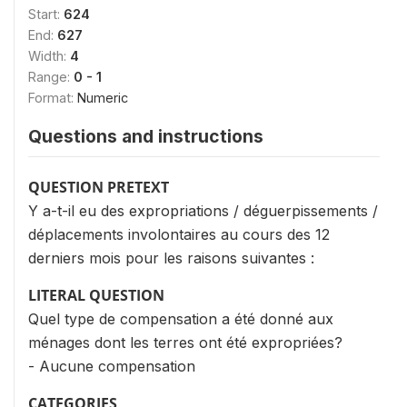
Start:
624
End:
627
Width:
4
Range:
0 - 1
Format:
Numeric
Questions and instructions
QUESTION PRETEXT
Y a-t-il eu des expropriations / déguerpissements /
déplacements involontaires au cours des 12
derniers mois pour les raisons suivantes :
LITERAL QUESTION
Quel type de compensation a été donné aux
ménages dont les terres ont été expropriées?
- Aucune compensation
CATEGORIES