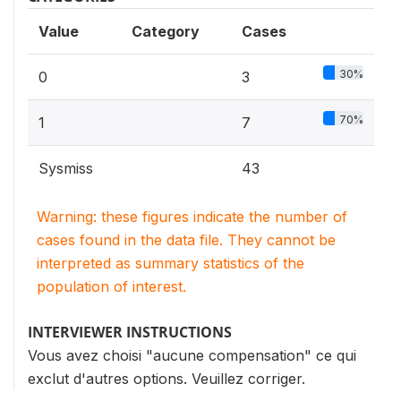
Value
Category
Cases
30%
0
3
70%
1
7
Sysmiss
43
Warning: these figures indicate the number of
cases found in the data file. They cannot be
interpreted as summary statistics of the
population of interest.
INTERVIEWER INSTRUCTIONS
Vous avez choisi "aucune compensation" ce qui
exclut d'autres options. Veuillez corriger.