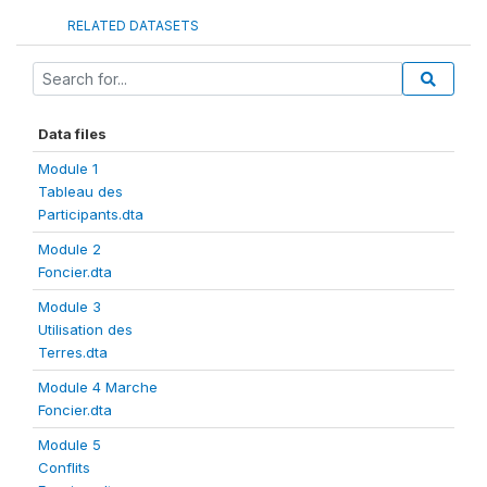
RELATED DATASETS
Data files
Module 1
Tableau des
Participants.dta
Module 2
Foncier.dta
Module 3
Utilisation des
Terres.dta
Module 4 Marche
Foncier.dta
Module 5
Conflits