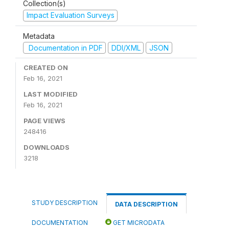
Collection(s)
Impact Evaluation Surveys
Metadata
Documentation in PDF
DDI/XML
JSON
CREATED ON
Feb 16, 2021
LAST MODIFIED
Feb 16, 2021
PAGE VIEWS
248416
DOWNLOADS
3218
STUDY DESCRIPTION
DATA DESCRIPTION
DOCUMENTATION
GET MICRODATA