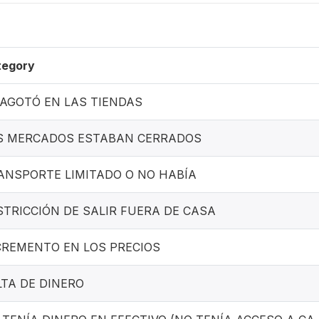
tegory
 AGOTÓ EN LAS TIENDAS
S MERCADOS ESTABAN CERRADOS
ANSPORTE LIMITADO O NO HABÍA
STRICCIÓN DE SALIR FUERA DE CASA
CREMENTO EN LOS PRECIOS
LTA DE DINERO