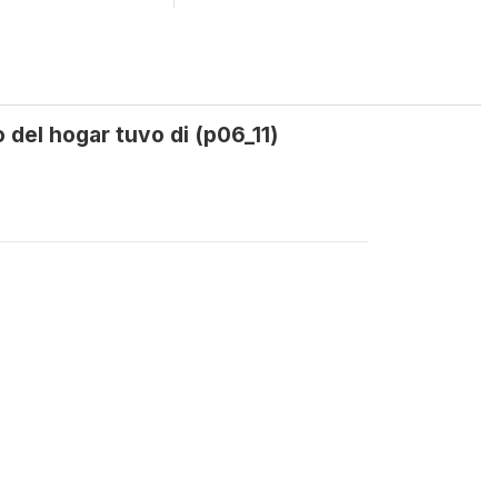
 del hogar tuvo di (p06_11)