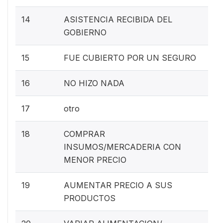
14
ASISTENCIA RECIBIDA DEL
GOBIERNO
15
FUE CUBIERTO POR UN SEGURO
16
NO HIZO NADA
17
otro
18
COMPRAR
INSUMOS/MERCADERIA CON
MENOR PRECIO
19
AUMENTAR PRECIO A SUS
PRODUCTOS