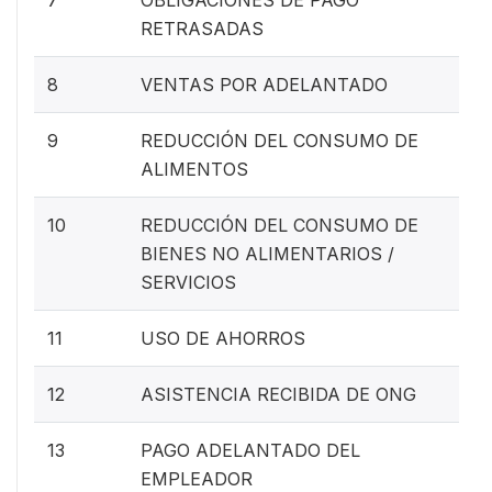
RETRASADAS
8
VENTAS POR ADELANTADO
9
REDUCCIÓN DEL CONSUMO DE
ALIMENTOS
10
REDUCCIÓN DEL CONSUMO DE
BIENES NO ALIMENTARIOS /
SERVICIOS
11
USO DE AHORROS
12
ASISTENCIA RECIBIDA DE ONG
13
PAGO ADELANTADO DEL
EMPLEADOR