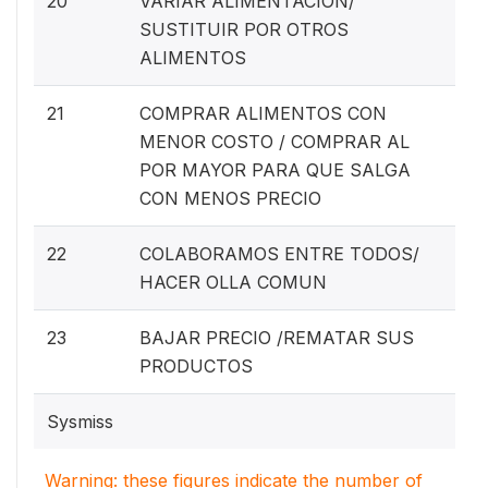
20
VARIAR ALIMENTACION/
SUSTITUIR POR OTROS
ALIMENTOS
21
COMPRAR ALIMENTOS CON
MENOR COSTO / COMPRAR AL
POR MAYOR PARA QUE SALGA
CON MENOS PRECIO
22
COLABORAMOS ENTRE TODOS/
HACER OLLA COMUN
23
BAJAR PRECIO /REMATAR SUS
PRODUCTOS
Sysmiss
Warning: these figures indicate the number of