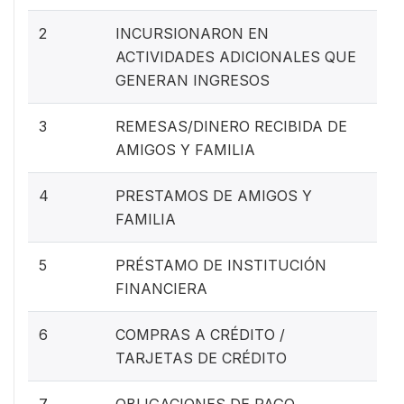
2
INCURSIONARON EN
ACTIVIDADES ADICIONALES QUE
GENERAN INGRESOS
3
REMESAS/DINERO RECIBIDA DE
AMIGOS Y FAMILIA
4
PRESTAMOS DE AMIGOS Y
FAMILIA
5
PRÉSTAMO DE INSTITUCIÓN
FINANCIERA
6
COMPRAS A CRÉDITO /
TARJETAS DE CRÉDITO
7
OBLIGACIONES DE PAGO