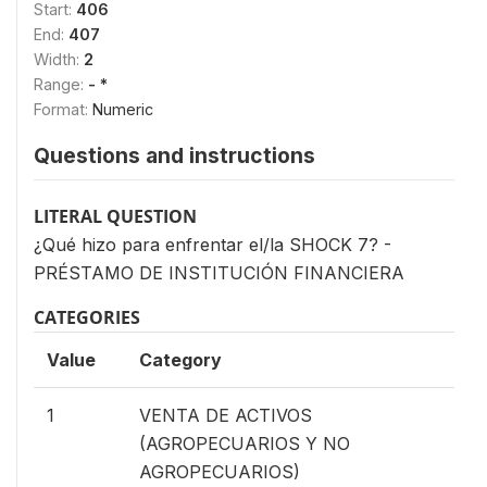
Start:
406
End:
407
Width:
2
Range:
- *
Format:
Numeric
Questions and instructions
LITERAL QUESTION
¿Qué hizo para enfrentar el/la SHOCK 7? -
PRÉSTAMO DE INSTITUCIÓN FINANCIERA
CATEGORIES
Value
Category
1
VENTA DE ACTIVOS
(AGROPECUARIOS Y NO
AGROPECUARIOS)