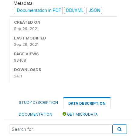
Metadata
Documentation in PDF
DDI/XML
JSON
CREATED ON
Sep 29, 2021
LAST MODIFIED
Sep 29, 2021
PAGE VIEWS
98408
DOWNLOADS
2411
STUDY DESCRIPTION
DATA DESCRIPTION
DOCUMENTATION
GET MICRODATA