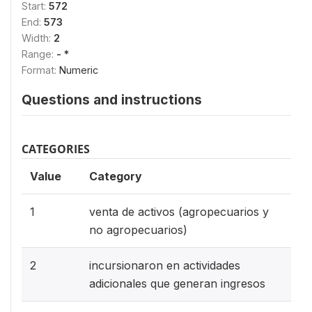
Start:
572
End:
573
Width:
2
Range:
- *
Format:
Numeric
Questions and instructions
CATEGORIES
Value
Category
1
venta de activos (agropecuarios y
no agropecuarios)
2
incursionaron en actividades
adicionales que generan ingresos