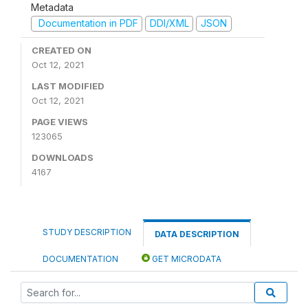
Metadata
Documentation in PDF
DDI/XML
JSON
CREATED ON
Oct 12, 2021
LAST MODIFIED
Oct 12, 2021
PAGE VIEWS
123065
DOWNLOADS
4167
STUDY DESCRIPTION
DATA DESCRIPTION
DOCUMENTATION
GET MICRODATA