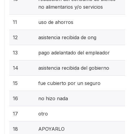
no alimentarios y/o servicios
11
uso de ahorros
12
asistencia recibida de ong
13
pago adelantado del empleador
14
asistencia recibida del gobierno
15
fue cubierto por un seguro
16
no hizo nada
17
otro
18
APOYARLO