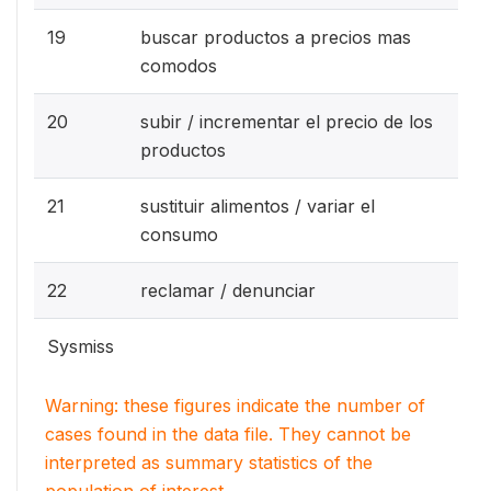
19
buscar productos a precios mas
comodos
20
subir / incrementar el precio de los
productos
21
sustituir alimentos / variar el
consumo
22
reclamar / denunciar
Sysmiss
Warning: these figures indicate the number of
cases found in the data file. They cannot be
interpreted as summary statistics of the
population of interest.