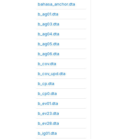
bahasa_anchor.dta
b_ag01.dta
b_ag03.dta
b_ag04.dta
b_ag05.dta
b_ag06.dta
b_cov.dta
b_cov_upd.dta
b_cp.dta
b_cp0.dta
b_ev01.dta
b_ev23.dta
b_ev28.dta
b_ig01.dta