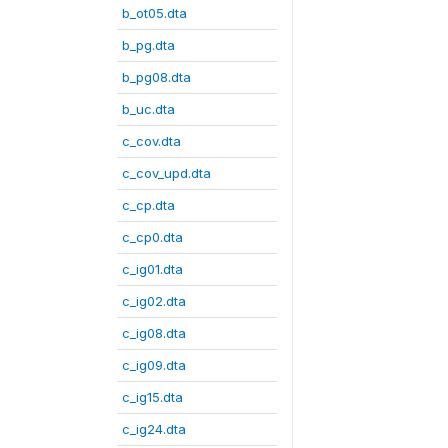
b_ot05.dta
b_pg.dta
b_pg08.dta
b_uc.dta
c_cov.dta
c_cov_upd.dta
c_cp.dta
c_cp0.dta
c_ig01.dta
c_ig02.dta
c_ig08.dta
c_ig09.dta
c_ig15.dta
c_ig24.dta