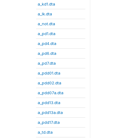
a_kd1.dta
a_lk.dta
a_not.dta
a_pd1.dta
a_pd4.dta
a_pd6.dta
a_pd7.dta
a_pdd01.dta
a_pdd02.dta
a_pdd07a.dta
a_pdd13.dta
a_pdd13a.dta
a_pdd17.dta
a_td.dta