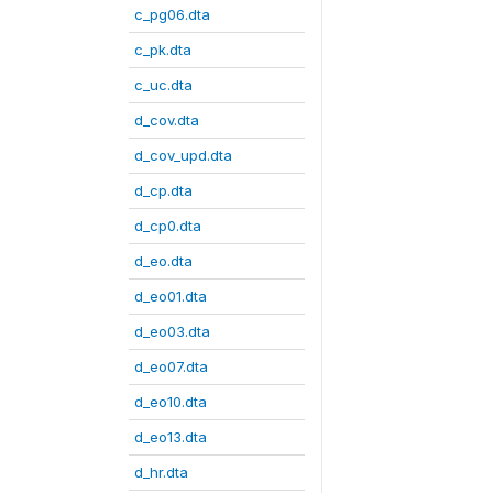
c_pg06.dta
c_pk.dta
c_uc.dta
d_cov.dta
d_cov_upd.dta
d_cp.dta
d_cp0.dta
d_eo.dta
d_eo01.dta
d_eo03.dta
d_eo07.dta
d_eo10.dta
d_eo13.dta
d_hr.dta