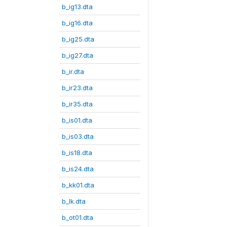
b_ig13.dta
b_ig16.dta
b_ig25.dta
b_ig27.dta
b_ir.dta
b_ir23.dta
b_ir35.dta
b_is01.dta
b_is03.dta
b_is18.dta
b_is24.dta
b_kk01.dta
b_lk.dta
b_ot01.dta