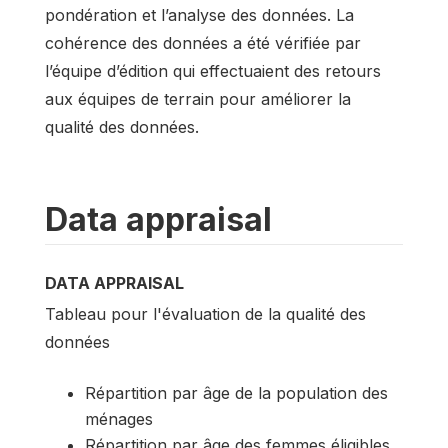
pondération et l’analyse des données. La
cohérence des données a été vérifiée par
l’équipe d’édition qui effectuaient des retours
aux équipes de terrain pour améliorer la
qualité des données.
Data appraisal
DATA APPRAISAL
Tableau pour l'évaluation de la qualité des
données
Répartition par âge de la population des
ménages
Répartition par âge des femmes éligibles