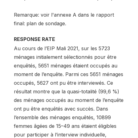
Remarque: voir l'annexe A dans le rapport
final: plan de sondage.
RESPONSE RATE
Au cours de l’EIP Mali 2021, sur les 5723
ménages initialement sélectionnés pour être
enquêtés, 5651 ménages étaient occupés au
moment de l’enquête. Parmi ces 5651 ménages
occupés, 5627 ont pu être interviewés. Ce
résultat montre que la quasi-totalité (99,6 %)
des ménages occupés au moment de l’enquête
ont pu être enquêtés avec succès. Dans
l’ensemble des ménages enquêtés, 10899
femmes âgées de 15–49 ans étaient éligibles
pour participer à l’interview individuelle,