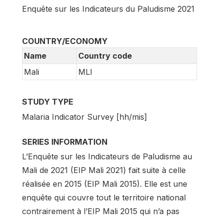
Enquête sur les Indicateurs du Paludisme 2021
COUNTRY/ECONOMY
Name
Country code
Mali
MLI
STUDY TYPE
Malaria Indicator Survey [hh/mis]
SERIES INFORMATION
L’Enquête sur les Indicateurs de Paludisme au
Mali de 2021 (EIP Mali 2021) fait suite à celle
réalisée en 2015 (EIP Mali 2015). Elle est une
enquête qui couvre tout le territoire national
contrairement à l’EIP Mali 2015 qui n’a pas