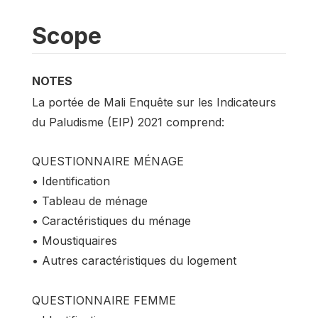
Scope
NOTES
La portée de Mali Enquête sur les Indicateurs
du Paludisme (EIP) 2021 comprend:
QUESTIONNAIRE MÉNAGE
• Identification
• Tableau de ménage
• Caractéristiques du ménage
• Moustiquaires
• Autres caractéristiques du logement
QUESTIONNAIRE FEMME