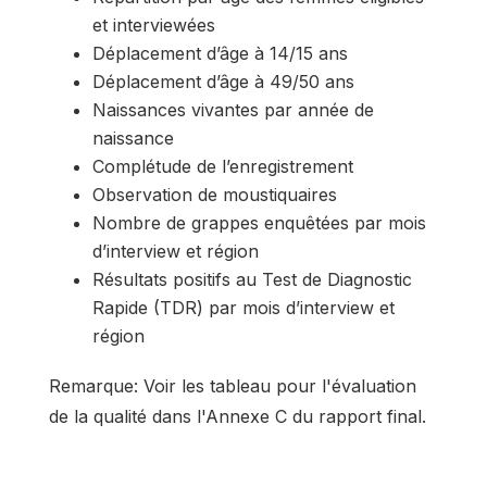
et interviewées
Déplacement d’âge à 14/15 ans
Déplacement d’âge à 49/50 ans
Naissances vivantes par année de
naissance
Complétude de l’enregistrement
Observation de moustiquaires
Nombre de grappes enquêtées par mois
d’interview et région
Résultats positifs au Test de Diagnostic
Rapide (TDR) par mois d’interview et
région
Remarque: Voir les tableau pour l'évaluation
de la qualité dans l'Annexe C du rapport final.