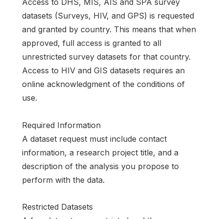
Access to DHS, MIS, AIS and SPA survey
datasets (Surveys, HIV, and GPS) is requested
and granted by country. This means that when
approved, full access is granted to all
unrestricted survey datasets for that country.
Access to HIV and GIS datasets requires an
online acknowledgment of the conditions of
use.
Required Information
A dataset request must include contact
information, a research project title, and a
description of the analysis you propose to
perform with the data.
Restricted Datasets