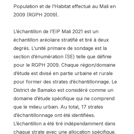
Population et de l’Habitat effectué au Mali en
2009 (RGPH 2009).
L’échantillon de l’EIP Mali 2021 est un
échantillon aréolaire stratifié et tiré à deux
degrés. L’unité primaire de sondage est la
section d’énumération (SE) telle que définie
pour le RGPH 2009. Chaque région/domaine
d’étude est divisé en partie urbaine et rurale
pour former des strates d’échantillonnage. Le
District de Bamako est considéré comme un
domaine d’étude spécifique qui ne comprend
que le milieu urbain. Au total, 17 strates
d’échantillonnage ont été identifiées.
L’échantillon a été tiré indépendamment dans
chaque strate avec une allocation spécifique.