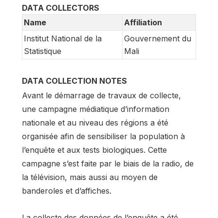
DATA COLLECTORS
Name
Affiliation
Institut National de la
Gouvernement du
Statistique
Mali
DATA COLLECTION NOTES
Avant le démarrage de travaux de collecte,
une campagne médiatique d’information
nationale et au niveau des régions a été
organisée afin de sensibiliser la population à
l’enquête et aux tests biologiques. Cette
campagne s’est faite par le biais de la radio, de
la télévision, mais aussi au moyen de
banderoles et d’affiches.
La collecte des données de l’enquête a été