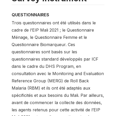
QUESTIONNAIRES
Trois questionnaires ont été utilisés dans le
cadre de l’EIP Mali 2021 ; le Questionnaire
Ménage, le Questionnaire Femme et le
Questionnaire Biomarqueur. Ces
questionnaires sont basés sur les
questionnaires standard développés par ICF
dans le cadre du DHS Program, en
consultation avec le Monitoring and Evaluation
Reference Group (MERG) de Roll Back
Malaria (RBM) et ils ont été adaptés aux
spécificités et aux besoins du Mali. Par ailleurs,
avant de commencer la collecte des données,
les agents retenus pour cette activité de l’EIP