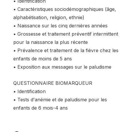
• Identification
• Caractéristiques sociodémographiques (âge,
alphabétisation, religion, ethnie)
• Naissance sur les cinq dernières années
• Grossesse et traitement préventif intermittent
pour la naissance la plus récente
• Prévalence et traitement de la fièvre chez les
enfants de moins de 5 ans
• Exposition aux messages sur le paludisme
QUESTIONNAIRE BIOMARQUEUR
• Identification
• Tests d'anémie et de paludisme pour les
enfants de 6 mois-4 ans