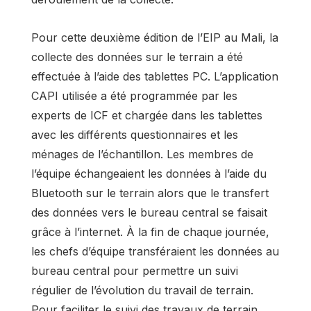
Pour cette deuxième édition de l’EIP au Mali, la
collecte des données sur le terrain a été
effectuée à l’aide des tablettes PC. L’application
CAPI utilisée a été programmée par les
experts de ICF et chargée dans les tablettes
avec les différents questionnaires et les
ménages de l’échantillon. Les membres de
l’équipe échangeaient les données à l’aide du
Bluetooth sur le terrain alors que le transfert
des données vers le bureau central se faisait
grâce à l’internet. À la fin de chaque journée,
les chefs d’équipe transféraient les données au
bureau central pour permettre un suivi
régulier de l’évolution du travail de terrain.
Pour faciliter le suivi des travaux de terrain,