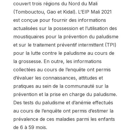
couvert trois régions du Nord du Mali
(Tombouctou, Gao et Kidal). L’EIP Mali 2021
est conçue pour fournir des informations
actualisées sur la possession et l’utilisation des
moustiquaires pour la prévention du paludisme
et sur le traitement préventif intermittent (TPI)
pour la lutte contre le paludisme au cours de
la grossesse. En outre, les informations
collectées au cours de l’enquête ont permis
d’évaluer les connaissances, attitudes et
pratiques au sein de la communauté sur la
prévention et la prise en charge du paludisme.
Des tests du paludisme et d’anémie effectués
au cours de l’enquête ont permis d’estimer la
prévalence de ces maladies parmi les enfants
de 6 à 59 mois.