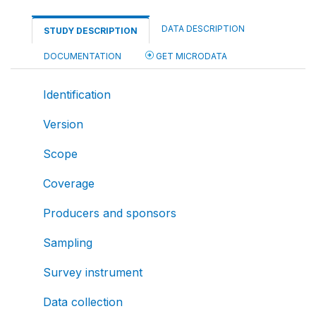
DATA DESCRIPTION
STUDY DESCRIPTION
DOCUMENTATION
GET MICRODATA
Identification
Version
Scope
Coverage
Producers and sponsors
Sampling
Survey instrument
Data collection