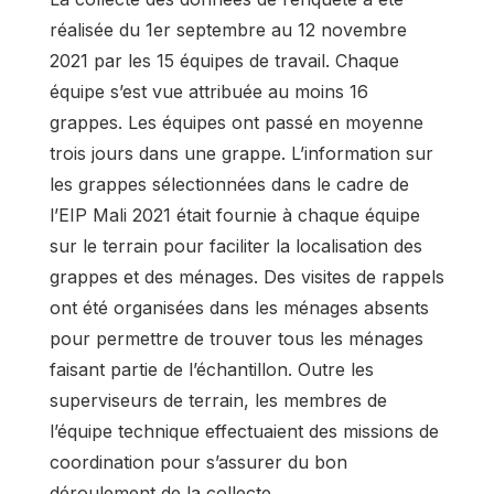
réalisée du 1er septembre au 12 novembre
2021 par les 15 équipes de travail. Chaque
équipe s’est vue attribuée au moins 16
grappes. Les équipes ont passé en moyenne
trois jours dans une grappe. L’information sur
les grappes sélectionnées dans le cadre de
l’EIP Mali 2021 était fournie à chaque équipe
sur le terrain pour faciliter la localisation des
grappes et des ménages. Des visites de rappels
ont été organisées dans les ménages absents
pour permettre de trouver tous les ménages
faisant partie de l’échantillon. Outre les
superviseurs de terrain, les membres de
l’équipe technique effectuaient des missions de
coordination pour s’assurer du bon
déroulement de la collecte.