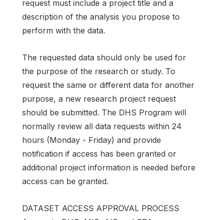
request must include a project title and a
description of the analysis you propose to
perform with the data.
The requested data should only be used for
the purpose of the research or study. To
request the same or different data for another
purpose, a new research project request
should be submitted. The DHS Program will
normally review all data requests within 24
hours (Monday - Friday) and provide
notification if access has been granted or
additional project information is needed before
access can be granted.
DATASET ACCESS APPROVAL PROCESS