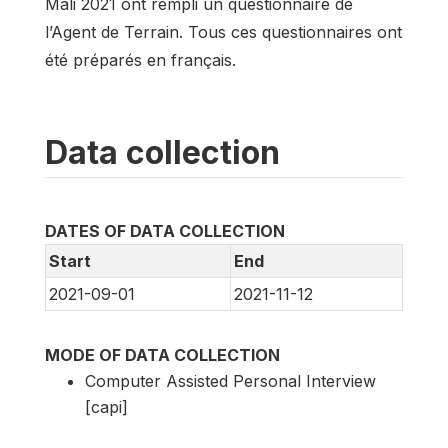
Mali 2021 ont rempli un questionnaire de
l’Agent de Terrain. Tous ces questionnaires ont
été préparés en français.
Data collection
DATES OF DATA COLLECTION
Start
End
2021-09-01
2021-11-12
MODE OF DATA COLLECTION
Computer Assisted Personal Interview
[capi]