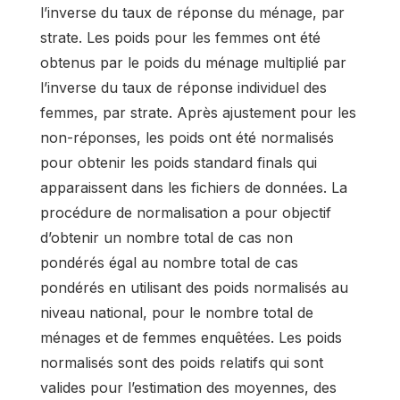
l’inverse du taux de réponse du ménage, par
strate. Les poids pour les femmes ont été
obtenus par le poids du ménage multiplié par
l’inverse du taux de réponse individuel des
femmes, par strate. Après ajustement pour les
non-réponses, les poids ont été normalisés
pour obtenir les poids standard finals qui
apparaissent dans les fichiers de données. La
procédure de normalisation a pour objectif
d’obtenir un nombre total de cas non
pondérés égal au nombre total de cas
pondérés en utilisant des poids normalisés au
niveau national, pour le nombre total de
ménages et de femmes enquêtées. Les poids
normalisés sont des poids relatifs qui sont
valides pour l’estimation des moyennes, des