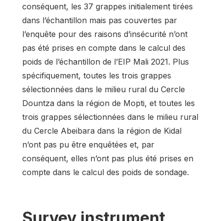
conséquent, les 37 grappes initialement tirées
dans l’échantillon mais pas couvertes par
l’enquête pour des raisons d’insécurité n’ont
pas été prises en compte dans le calcul des
poids de l’échantillon de l’EIP Mali 2021. Plus
spécifiquement, toutes les trois grappes
sélectionnées dans le milieu rural du Cercle
Dountza dans la région de Mopti, et toutes les
trois grappes sélectionnées dans le milieu rural
du Cercle Abeibara dans la région de Kidal
n’ont pas pu être enquêtées et, par
conséquent, elles n’ont pas plus été prises en
compte dans le calcul des poids de sondage.
Survey instrument