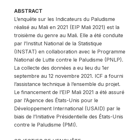
ABSTRACT
L’enquête sur les Indicateurs du Paludisme
réalisé au Mali en 2021 (EIP Mali 2021) est la
troisième du genre au Mali. Elle a été conduite
par l’Institut National de la Statistique
(INSTAT) en collaboration avec le Programme
National de Lutte contre le Paludisme (PNLP).
La collecte des données a eu lieu du 1er
septembre au 12 novembre 2021. ICF a fourni
l’assistance technique à l’ensemble du projet.
Le financement de l’EIP Mali 2021 a été assuré
par l’Agence des États-Unis pour le
Développement International (USAID) par le
biais de l’Initiative Présidentielle des États-Unis
contre le Paludisme (PMI).