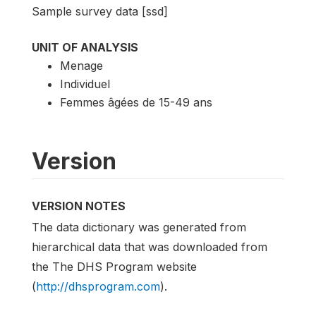
Sample survey data [ssd]
UNIT OF ANALYSIS
Menage
Individuel
Femmes âgées de 15-49 ans
Version
VERSION NOTES
The data dictionary was generated from
hierarchical data that was downloaded from
the The DHS Program website
(
http://dhsprogram.com
).