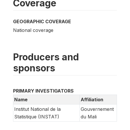
Coverage
GEOGRAPHIC COVERAGE
National coverage
Producers and
sponsors
PRIMARY INVESTIGATORS
Name
Affiliation
Institut National de la
Gouvernement
Statistique (INSTAT)
du Mali