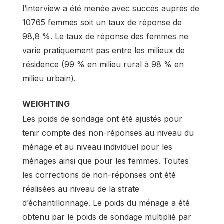
l’interview a été menée avec succès auprès de
10765 femmes soit un taux de réponse de
98,8 %. Le taux de réponse des femmes ne
varie pratiquement pas entre les milieux de
résidence (99 % en milieu rural à 98 % en
milieu urbain).
WEIGHTING
Les poids de sondage ont été ajustés pour
tenir compte des non-réponses au niveau du
ménage et au niveau individuel pour les
ménages ainsi que pour les femmes. Toutes
les corrections de non-réponses ont été
réalisées au niveau de la strate
d’échantillonnage. Le poids du ménage a été
obtenu par le poids de sondage multiplié par