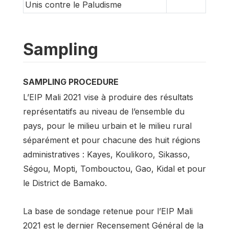
Unis contre le Paludisme
Sampling
SAMPLING PROCEDURE
L’EIP Mali 2021 vise à produire des résultats
représentatifs au niveau de l’ensemble du
pays, pour le milieu urbain et le milieu rural
séparément et pour chacune des huit régions
administratives : Kayes, Koulikoro, Sikasso,
Ségou, Mopti, Tombouctou, Gao, Kidal et pour
le District de Bamako.
La base de sondage retenue pour l’EIP Mali
2021 est le dernier Recensement Général de la