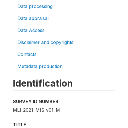
Data processing
Data appraisal
Data Access
Disclaimer and copyrights
Contacts
Metadata production
Identification
SURVEY ID NUMBER
MLI_2021_MIS_v01_M
TITLE