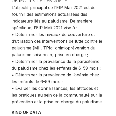
OBJECTIFS DE L’ENQUÊTE
L’objectif principal de l’EIP Mali 2021 est de
fournir des estimations actualisées des
indicateurs liés au paludisme. De manière
spécifique, l’EIP Mali 2021 vise à :
• Déterminer les niveaux de couverture et
d’utilisation des interventions de lutte contre le
paludisme (MII, TPIg, chimioprévention du
paludisme saisonnier, prise en charge ;
• Déterminer la prévalence de la parasitémie
du paludisme chez les enfants de 6–59 mois ;
• Déterminer la prévalence de l’anémie chez
les enfants de 6–59 mois ;
• Évaluer les connaissances, les attitudes et
les pratiques au sein de la communauté sur la
prévention et la prise en charge du paludisme.
KIND OF DATA