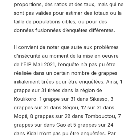
proportions, des ratios et des taux, mais qui ne
sont pas valides pour estimer des totaux ou la
taille de populations cibles, ou pour des
données fusionnées d’enquêtes différentes.
Il convient de noter que suite aux problèmes
d’insécurité au moment de la mise en oeuvre
de l’EIP Mali 2021, l’enquête n’a pas pu être
réalisée dans un certain nombre de grappes
initialement tirées pour être enquêtées. Ainsi, 1
grappe sur 31 tirées dans la région de
Koulikoro, 1 grappe sur 31 dans Sikasso, 3
grappes sur 31 dans Ségou, 12 sur 31 dans
Mopti, 8 grappes sur 28 dans Tombouctou, 7
grappes sur dans Gao et 5 grappes sur 24
dans Kidal n’ont pas pu être enquêtées. Par