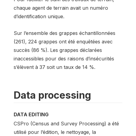
chaque agent de terrain avait un numéro
d’identification unique.
Sur l’ensemble des grappes échantillonnées
(261), 224 grappes ont été enquêtées avec
succès (86 %). Les grappes déclarées
inaccessibles pour des raisons d’insécurités
s’élèvent à 37 soit un taux de 14 %.
Data processing
DATA EDITING
CSPro (Census and Survey Processing) a été
utilisé pour l’édition, le nettoyage, la