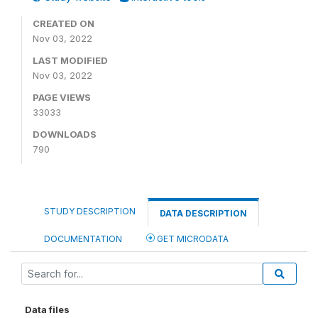
CREATED ON
Nov 03, 2022
LAST MODIFIED
Nov 03, 2022
PAGE VIEWS
33033
DOWNLOADS
790
STUDY DESCRIPTION
DATA DESCRIPTION
DOCUMENTATION
GET MICRODATA
Data files