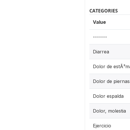
CATEGORIES
Value
-------
Diarrea
Dolor de estÃ³
Dolor de piernas
Dolor espalda
Dolor, molestia
Ejercicio