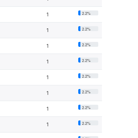
2.2%
1
2.2%
1
2.2%
1
2.2%
1
2.2%
1
2.2%
1
2.2%
1
2.2%
1