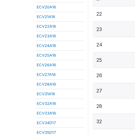
ECV20A16
22
ECV21A16
ECV22A16
23
ECV23A16
24
ECV24A16
ECV25A16
25
ECV26A16
ECV27A16
26
ECV28A16
27
ECV31A16
ECV32A16
28
ECV33A16
32
ECV34D17
ECV35D17