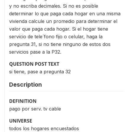
y no escriba decimales. Si no es posible
determinar lo que paga cada hogar en una misma
vivienda calcule un promedio para determinar el
valor que paga cada hogar. Si el hogar tiene
servicio de tele´fono fijo o celular, haga la
pregunta 31, si no tiene ninguno de estos dos
servicios pase a la P32.
QUESTION POST TEXT
si tiene, pase a pregunta 32
Description
DEFINITION
pago por serv. tv cable
UNIVERSE
todos los hogares encuestados