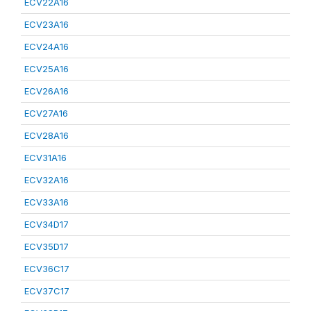
ECV22A16
ECV23A16
ECV24A16
ECV25A16
ECV26A16
ECV27A16
ECV28A16
ECV31A16
ECV32A16
ECV33A16
ECV34D17
ECV35D17
ECV36C17
ECV37C17