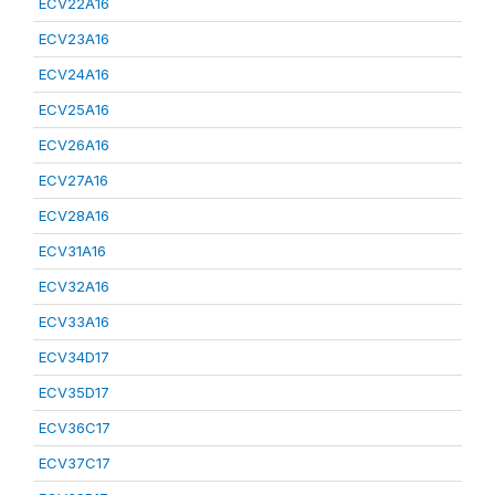
ECV22A16
ECV23A16
ECV24A16
ECV25A16
ECV26A16
ECV27A16
ECV28A16
ECV31A16
ECV32A16
ECV33A16
ECV34D17
ECV35D17
ECV36C17
ECV37C17