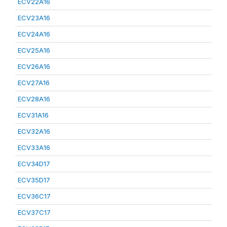
ECV22A16
ECV23A16
ECV24A16
ECV25A16
ECV26A16
ECV27A16
ECV28A16
ECV31A16
ECV32A16
ECV33A16
ECV34D17
ECV35D17
ECV36C17
ECV37C17