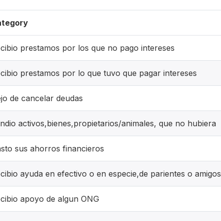
tegory
cibio prestamos por los que no pago intereses
cibio prestamos por lo que tuvo que pagar intereses
jo de cancelar deudas
ndio activos,bienes,propietarios/animales, que no hubiera
sto sus ahorros financieros
cibio ayuda en efectivo o en especie,de parientes o amigos
cibio apoyo de algun ONG