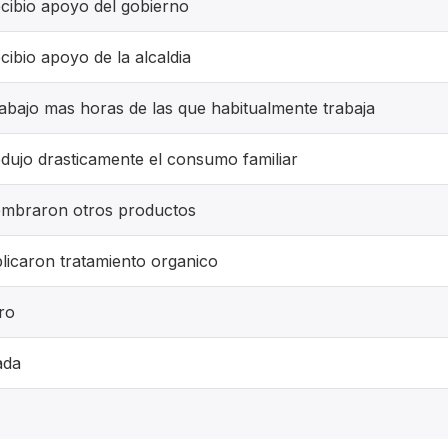
cibio apoyo del gobierno
cibio apoyo de la alcaldia
abajo mas horas de las que habitualmente trabaja
dujo drasticamente el consumo familiar
mbraron otros productos
licaron tratamiento organico
ro
ada