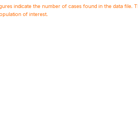
igures indicate the number of cases found in the data file
population of interest.