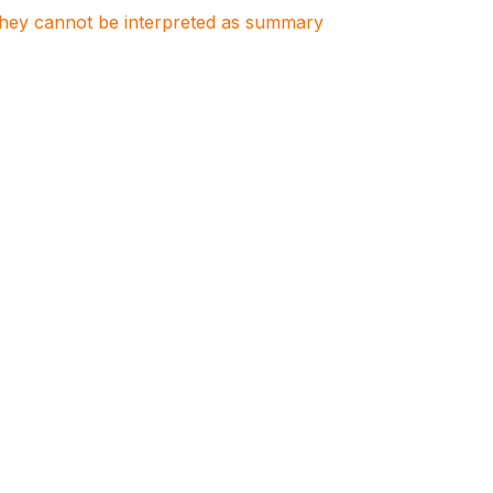
. They cannot be interpreted as summary