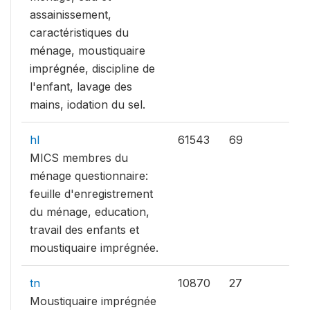
assainissement,
caractéristiques du
ménage, moustiquaire
imprégnée, discipline de
l'enfant, lavage des
mains, iodation du sel.
hl
61543
69
MICS membres du
ménage questionnaire:
feuille d'enregistrement
du ménage, education,
travail des enfants et
moustiquaire imprégnée.
tn
10870
27
Moustiquaire imprégnée