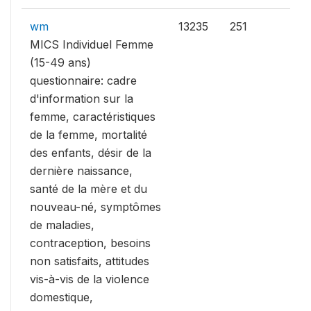
wm
13235
251
MICS Individuel Femme
(15-49 ans)
questionnaire: cadre
d'information sur la
femme, caractéristiques
de la femme, mortalité
des enfants, désir de la
dernière naissance,
santé de la mère et du
nouveau-né, symptômes
de maladies,
contraception, besoins
non satisfaits, attitudes
vis-à-vis de la violence
domestique,