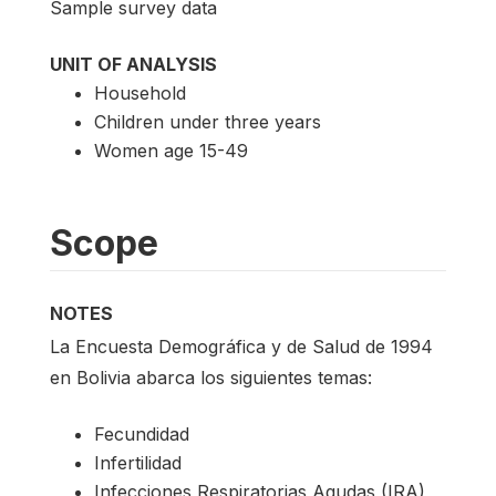
Sample survey data
UNIT OF ANALYSIS
Household
Children under three years
Women age 15-49
Scope
NOTES
La Encuesta Demográfica y de Salud de 1994
en Bolivia abarca los siguientes temas:
Fecundidad
Infertilidad
Infecciones Respiratorias Agudas (IRA)