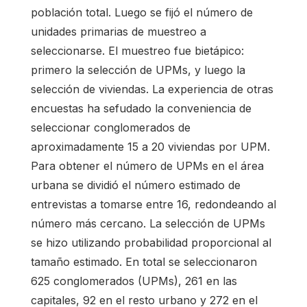
población total. Luego se fijó el número de
unidades primarias de muestreo a
seleccionarse. El muestreo fue bietápico:
primero la selección de UPMs, y luego la
selección de viviendas. La experiencia de otras
encuestas ha sefudado la conveniencia de
seleccionar conglomerados de
aproximadamente 15 a 20 viviendas por UPM.
Para obtener el número de UPMs en el área
urbana se dividió el número estimado de
entrevistas a tomarse entre 16, redondeando al
número más cercano. La selección de UPMs
se hizo utilizando probabilidad proporcional al
tamaño estimado. En total se seleccionaron
625 conglomerados (UPMs), 261 en las
capitales, 92 en el resto urbano y 272 en el