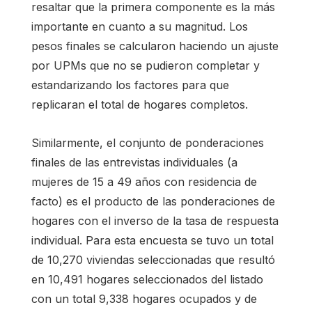
resaltar que la primera componente es la más
importante en cuanto a su magnitud. Los
pesos finales se calcularon haciendo un ajuste
por UPMs que no se pudieron completar y
estandarizando los factores para que
replicaran el total de hogares completos.
Similarmente, el conjunto de ponderaciones
finales de las entrevistas individuales (a
mujeres de 15 a 49 años con residencia de
facto) es el producto de las ponderaciones de
hogares con el inverso de la tasa de respuesta
individual. Para esta encuesta se tuvo un total
de 10,270 viviendas seleccionadas que resultó
en 10,491 hogares seleccionados del listado
con un total 9,338 hogares ocupados y de