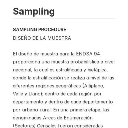
Sampling
SAMPLING PROCEDURE
DISEÑO DE LA MUESTRA
El diseño de muestra para la ENDSA 94
proporciona una muestra probabilística a nivel
nacional, la cual es estratificada y bietápica,
donde la estratificación se realiza a nivel de las
diferentes regiones geográficas (Altiplano,
Valle y Llano); dentro de cada región por
departamento y dentro de cada departamento
por urbano-rural. En una primera etapa, las
denominadas Arcas de Enumeración
(Sectores) Censales fueron consideradas