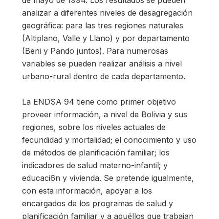
analizar a diferentes niveles de desagregación
geográfica: para las tres regiones naturales
(Altiplano, Valle y Llano) y por departamento
(Beni y Pando juntos). Para numerosas
variables se pueden realizar análisis a nivel
urbano-rural dentro de cada departamento.
La ENDSA 94 tiene como primer objetivo
proveer información, a nivel de Bolivia y sus
regiones, sobre los niveles actuales de
fecundidad y mortalidad; el conocimiento y uso
de métodos de planificación familiar; los
indicadores de salud materno-infantil; y
educaci6n y vivienda. Se pretende igualmente,
con esta información, apoyar a los
encargados de los programas de salud y
planificación familiar y a aquéllos que trabajan