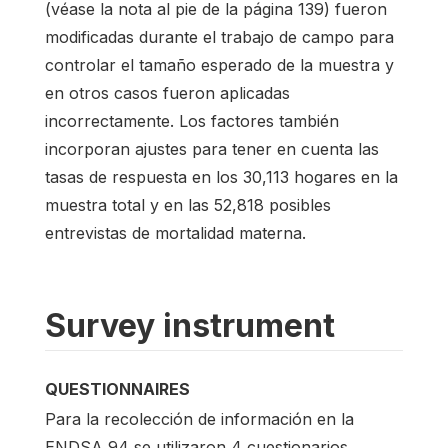
(véase la nota al pie de la página 139) fueron
modificadas durante el trabajo de campo para
controlar el tamaño esperado de la muestra y
en otros casos fueron aplicadas
incorrectamente. Los factores también
incorporan ajustes para tener en cuenta las
tasas de respuesta en los 30,113 hogares en la
muestra total y en las 52,818 posibles
entrevistas de mortalidad materna.
Survey instrument
QUESTIONNAIRES
Para la recolección de información en la
ENDSA 94 se utilizaron 4 cuestionarios,