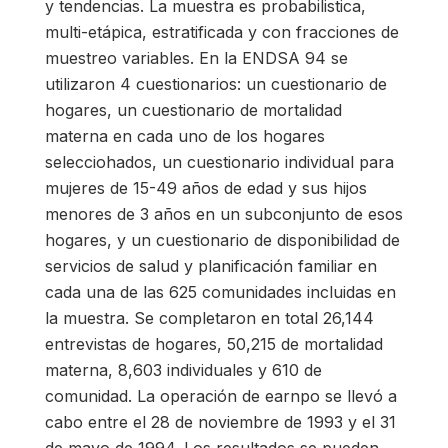
y tendencias. La muestra es probabilistica,
multi-etápica, estratificada y con fracciones de
muestreo variables. En la ENDSA 94 se
utilizaron 4 cuestionarios: un cuestionario de
hogares, un cuestionario de mortalidad
materna en cada uno de los hogares
selecciohados, un cuestionario individual para
mujeres de 15-49 años de edad y sus hijos
menores de 3 años en un subconjunto de esos
hogares, y un cuestionario de disponibilidad de
servicios de salud y planificación familiar en
cada una de las 625 comunidades incluidas en
la muestra. Se completaron en total 26,144
entrevistas de hogares, 50,215 de mortalidad
materna, 8,603 individuales y 610 de
comunidad. La operación de earnpo se llevó a
cabo entre el 28 de noviembre de 1993 y el 31
de mayo de 1994. Los resultados se pueden