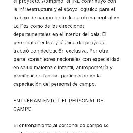
el proyecto. Asimismo, el INE contribuyó con
la infraestructura y el apoyo logístico para el
trabajo de campo tanto de su ofcina central en
La Paz como de las direcciones
departamentales en el interior del país. El
personal directivo y técnico del proyecto
trabajó con dedicaci6n exclusiva. Por otra
parte, conanltores nacionales con especialidad
en salud materna e infantil, antropometría y
planificación familiar participaron en la
capacitación del personal de campo.
ENTRENAMIENTO DEL PERSONAL DE
CAMPO
El entrenamiento al personal de campo se