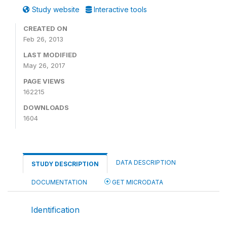
Study website
Interactive tools
CREATED ON
Feb 26, 2013
LAST MODIFIED
May 26, 2017
PAGE VIEWS
162215
DOWNLOADS
1604
DATA DESCRIPTION
STUDY DESCRIPTION
DOCUMENTATION
GET MICRODATA
Identification