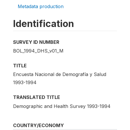
Metadata production
Identification
SURVEY ID NUMBER
BOL_1994_DHS_v01_M
TITLE
Encuesta Nacional de Demografía y Salud
1993-1994
TRANSLATED TITLE
Demographic and Health Survey 1993-1994
COUNTRY/ECONOMY