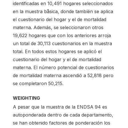
identificadas en 10,491 hogares seleccionados
en la muestra båsica, donde tambíén se aplica
el cuestionario del hogar y el de mortalidad
materna. Además, se seleccionaron otros
19,622 hogares que con los anteriores arroja
un total de 30,113 cuestionarios en la muestra
total. En todos estos hogares se aplicó el
cuestionario del hogar y el de mortalidad
materna. El número potencial de cuestionarios
de mortalidad materna ascendió a 52,818 pero
se completaron 50,215.
WEIGHTING
A pesar que la muestra de la ENDSA 94 es
autoponderada dentro de cada departamento,
se han obtenido factores de ponderación los