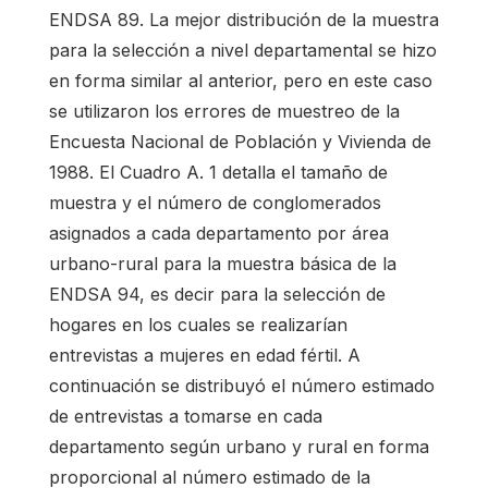
ENDSA 89. La mejor distribución de la muestra
para la selección a nivel departamental se hizo
en forma similar al anterior, pero en este caso
se utilizaron los errores de muestreo de la
Encuesta Nacional de Población y Vivienda de
1988. El Cuadro A. 1 detalla el tamaño de
muestra y el número de conglomerados
asignados a cada departamento por área
urbano-rural para la muestra básica de la
ENDSA 94, es decir para la selección de
hogares en los cuales se realizarían
entrevistas a mujeres en edad fértil. A
continuación se distribuyó el número estimado
de entrevistas a tomarse en cada
departamento según urbano y rural en forma
proporcional al número estimado de la