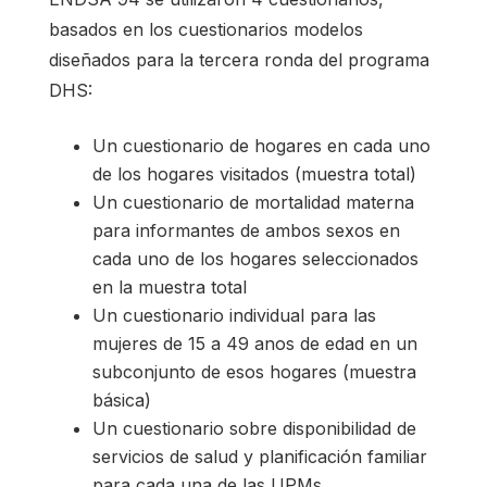
basados en los cuestionarios modelos
diseñados para la tercera ronda del programa
DHS:
Un cuestionario de hogares en cada uno
de los hogares visitados (muestra total)
Un cuestionario de mortalidad materna
para informantes de ambos sexos en
cada uno de los hogares seleccionados
en la muestra total
Un cuestionario individual para las
mujeres de 15 a 49 anos de edad en un
subconjunto de esos hogares (muestra
básica)
Un cuestionario sobre disponibilidad de
servicios de salud y planificación familiar
para cada una de las UPMs