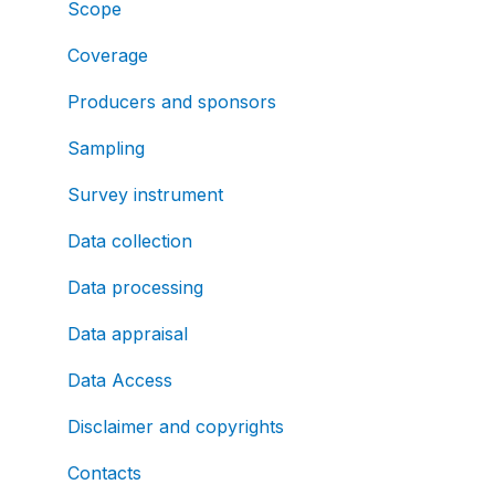
Scope
Coverage
Producers and sponsors
Sampling
Survey instrument
Data collection
Data processing
Data appraisal
Data Access
Disclaimer and copyrights
Contacts