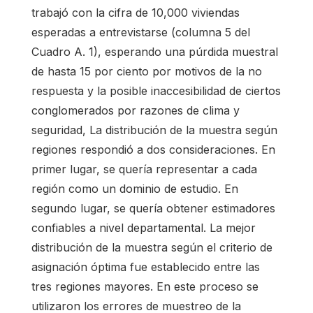
trabajó con la cifra de 10,000 viviendas
esperadas a entrevistarse (columna 5 del
Cuadro A. 1), esperando una púrdida muestral
de hasta 15 por ciento por motivos de la no
respuesta y la posible inaccesibilidad de ciertos
conglomerados por razones de clima y
seguridad, La distribución de la muestra según
regiones respondió a dos consideraciones. En
primer lugar, se quería representar a cada
región como un dominio de estudio. En
segundo lugar, se quería obtener estimadores
confiables a nivel departamental. La mejor
distribución de la muestra según el criterio de
asignación óptima fue establecido entre las
tres regiones mayores. En este proceso se
utilizaron los errores de muestreo de la