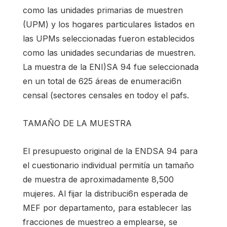
como las unidades primarias de muestren
(UPM) y los hogares particulares listados en
las UPMs seleccionadas fueron establecidos
como las unidades secundarias de muestren.
La muestra de la ENI)SA 94 fue seleccionada
en un total de 625 áreas de enumeraci6n
censal (sectores censales en todoy el pafs.
TAMAÑO DE LA MUESTRA
El presupuesto original de la ENDSA 94 para
el cuestionario individual permitía un tamaño
de muestra de aproximadamente 8,500
mujeres. Al fijar la distribuci6n esperada de
MEF por departamento, para establecer las
fracciones de muestreo a emplearse, se