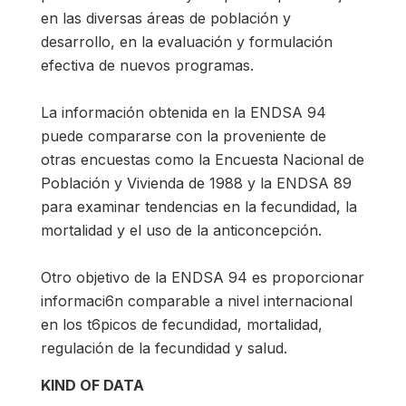
en las diversas áreas de población y
desarrollo, en la evaluación y formulación
efectiva de nuevos programas.
La información obtenida en la ENDSA 94
puede compararse con la proveniente de
otras encuestas como la Encuesta Nacional de
Población y Vivienda de 1988 y la ENDSA 89
para examinar tendencias en la fecundidad, la
mortalidad y el uso de la anticoncepción.
Otro objetivo de la ENDSA 94 es proporcionar
informaci6n comparable a nivel internacional
en los t6picos de fecundidad, mortalidad,
regulación de la fecundidad y salud.
KIND OF DATA