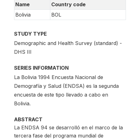
Name
Country code
Bolivia
BOL
STUDY TYPE
Demographic and Health Survey (standard) -
DHS III
SERIES INFORMATION
La Bolivia 1994 Encuesta Nacional de
Demografía y Salud (ENDSA) es la segunda
encuesta de este tipo llevado a cabo en
Bolivia.
ABSTRACT
La ENDSA 94 se desarrolló en el marco de la
tercera fase del programa mundial de