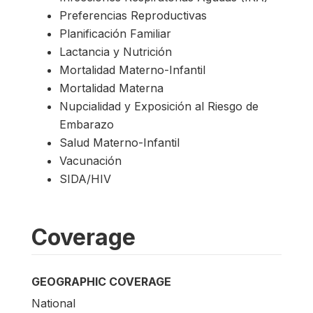
Preferencias Reproductivas
Planificación Familiar
Lactancia y Nutrición
Mortalidad Materno-Infantil
Mortalidad Materna
Nupcialidad y Exposición al Riesgo de
Embarazo
Salud Materno-Infantil
Vacunación
SIDA/HIV
Coverage
GEOGRAPHIC COVERAGE
National