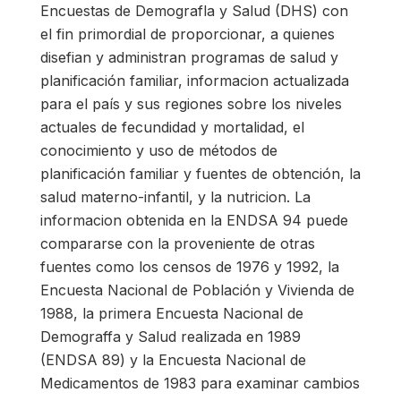
Encuestas de Demografla y Salud (DHS) con
el fin primordial de proporcionar, a quienes
disefian y administran programas de salud y
planificación familiar, informacion actualizada
para el país y sus regiones sobre los niveles
actuales de fecundidad y mortalidad, el
conocimiento y uso de métodos de
planificación familiar y fuentes de obtención, la
salud materno-infantil, y la nutricion. La
informacion obtenida en la ENDSA 94 puede
compararse con la proveniente de otras
fuentes como los censos de 1976 y 1992, la
Encuesta Nacional de Población y Vivienda de
1988, la primera Encuesta Nacional de
Demograffa y Salud realizada en 1989
(ENDSA 89) y la Encuesta Nacional de
Medicamentos de 1983 para examinar cambios