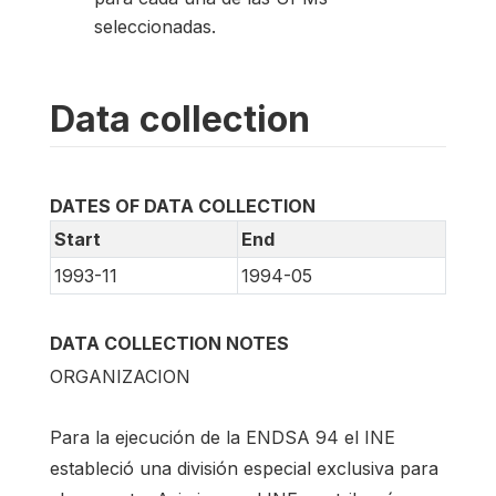
seleccionadas.
Data collection
DATES OF DATA COLLECTION
Start
End
1993-11
1994-05
DATA COLLECTION NOTES
ORGANIZACION
Para la ejecución de la ENDSA 94 el INE
estableció una división especial exclusiva para