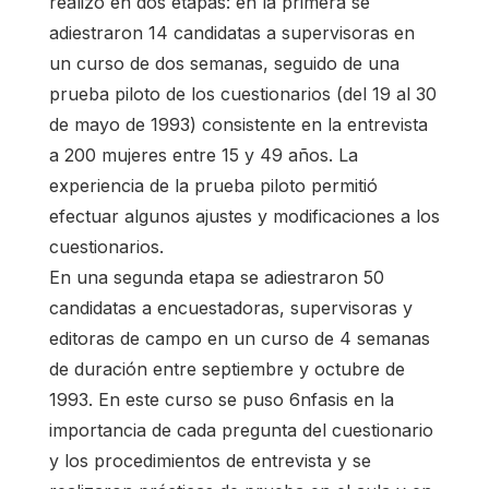
realizó en dos etapas: en la primera se
adiestraron 14 candidatas a supervisoras en
un curso de dos semanas, seguido de una
prueba piloto de los cuestionarios (del 19 al 30
de mayo de 1993) consistente en la entrevista
a 200 mujeres entre 15 y 49 años. La
experiencia de la prueba piloto permitió
efectuar algunos ajustes y modificaciones a los
cuestionarios.
En una segunda etapa se adiestraron 50
candidatas a encuestadoras, supervisoras y
editoras de campo en un curso de 4 semanas
de duración entre septiembre y octubre de
1993. En este curso se puso 6nfasis en la
importancia de cada pregunta del cuestionario
y los procedimientos de entrevista y se