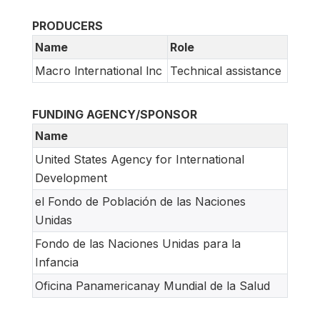
PRODUCERS
Name
Role
Macro lnternational lnc
Technical assistance
FUNDING AGENCY/SPONSOR
Name
United States Agency for International
Development
el Fondo de Población de las Naciones
Unidas
Fondo de las Naciones Unidas para la
Infancia
Oficina Panamericanay Mundial de la Salud