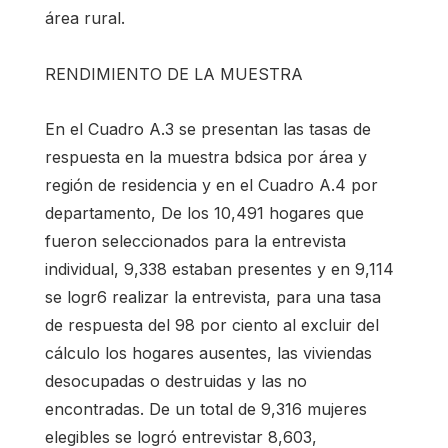
área rural.
RENDIMIENTO DE LA MUESTRA
En el Cuadro A.3 se presentan las tasas de
respuesta en la muestra bdsica por área y
región de residencia y en el Cuadro A.4 por
departamento, De los 10,491 hogares que
fueron seleccionados para la entrevista
individual, 9,338 estaban presentes y en 9,114
se logr6 realizar la entrevista, para una tasa
de respuesta del 98 por ciento al excluir del
cálculo los hogares ausentes, las viviendas
desocupadas o destruidas y las no
encontradas. De un total de 9,316 mujeres
elegibles se logró entrevistar 8,603,