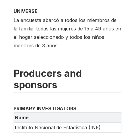
UNIVERSE
La encuesta abarcó a todos los miembros de
la familia: todas las mujeres de 15 a 49 años en
el hogar seleccionado y todos los niños
menores de 3 años.
Producers and
sponsors
PRIMARY INVESTIGATORS
Name
Instituto Nacional de Estadística (INE)