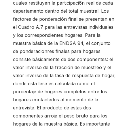
cuales restituyen la participaci6n real de cada
departamento dentro del total muestral. Los
factores de ponderación final se presentan en
el Cuadro A.7 para las entrevistas individuales
y los correspondientes hogares. Para la
muestra básica de la ENDSA 94, el conjunto
de ponderacionres finales para hogares
consiste básicamente de dos componentes: el
valor inverso de la fracción de muestreo y el
valor inverso de la tasa de respuesta de hogar,
donde esta tasa es calculada como el
porcentaje de hogares completos entre los
hogares contactados al momento de la
entrevista. El producto de éstas dos
componentes arroja el peso bruto para los
hogares de la muestra básica. Es importante