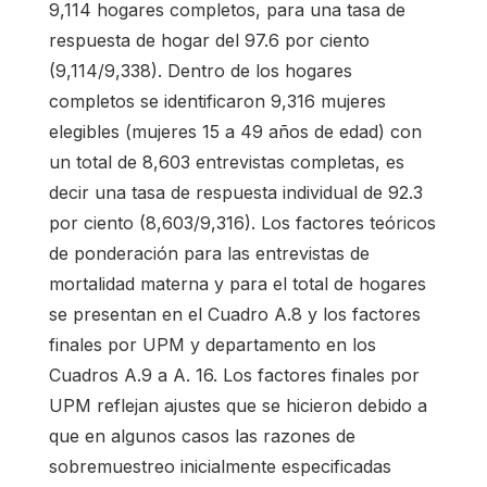
9,114 hogares completos, para una tasa de
respuesta de hogar del 97.6 por ciento
(9,114/9,338). Dentro de los hogares
completos se identificaron 9,316 mujeres
elegibles (mujeres 15 a 49 años de edad) con
un total de 8,603 entrevistas completas, es
decir una tasa de respuesta individual de 92.3
por ciento (8,603/9,316). Los factores teóricos
de ponderación para las entrevistas de
mortalidad materna y para el total de hogares
se presentan en el Cuadro A.8 y los factores
finales por UPM y departamento en los
Cuadros A.9 a A. 16. Los factores finales por
UPM reflejan ajustes que se hicieron debido a
que en algunos casos las razones de
sobremuestreo inicialmente especificadas