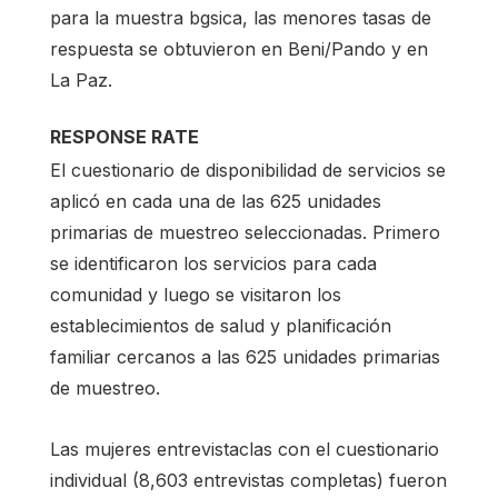
para la muestra bgsica, las menores tasas de
respuesta se obtuvieron en Beni/Pando y en
La Paz.
RESPONSE RATE
El cuestionario de disponibilidad de servicios se
aplicó en cada una de las 625 unidades
primarias de muestreo seleccionadas. Primero
se identificaron los servicios para cada
comunidad y luego se visitaron los
establecimientos de salud y planificación
familiar cercanos a las 625 unidades primarias
de muestreo.
Las mujeres entrevistaclas con el cuestionario
individual (8,603 entrevistas completas) fueron