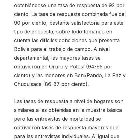
obteniéndose una tasa de respuesta de 92 por
ciento. La tasa de respuesta combinada fue del
90 por ciento, bastante satisfactoria para este
tipo de encuesta, sobre todo tomando en
cuenta las difíciles condiciones que presenta
Bolivia para el trabajo de campo. A nivel
departamental, las mayores tasas se
obtuvieron en Oruro y Potosí (94-95 por
ciento) y las menores en Beni/Pando, La Paz y
Chuquisaca (86-87 por ciento).
Las tasas de respuesta a nivel de hogares son
similares a las obtenidas en la muestra básica
pero las entrevistas de mortalidad se
obtuvieron tasas de respuesta mayores que
para las entrevistas individuales. Al igual que