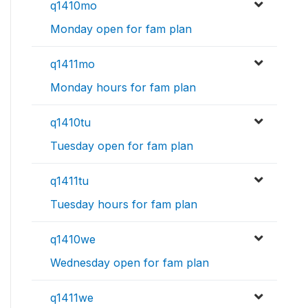
q1410mo
Monday open for fam plan
q1411mo
Monday hours for fam plan
q1410tu
Tuesday open for fam plan
q1411tu
Tuesday hours for fam plan
q1410we
Wednesday open for fam plan
q1411we