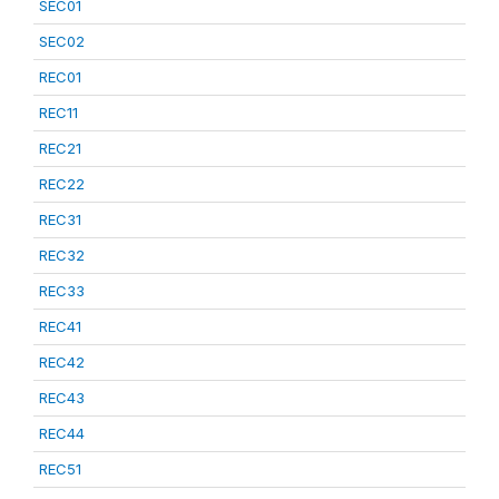
SEC01
SEC02
REC01
REC11
REC21
REC22
REC31
REC32
REC33
REC41
REC42
REC43
REC44
REC51