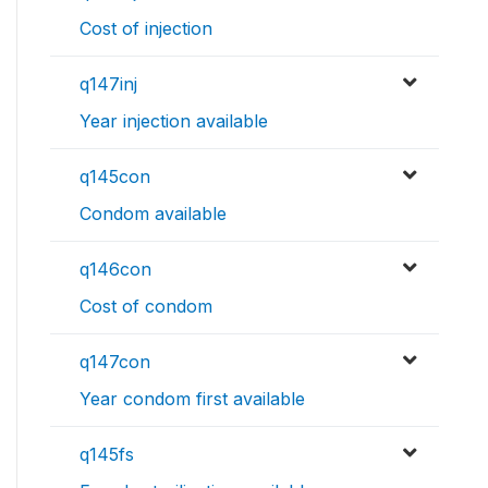
Cost of injection
q147inj
Year injection available
q145con
Condom available
q146con
Cost of condom
q147con
Year condom first available
q145fs