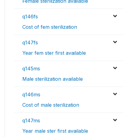
Female sterilization available
q146fs
Cost of fem sterilization
q147fs
Year fem ster first available
q145ms
Male sterilization available
q146ms
Cost of male sterilization
q147ms
Year male ster first available