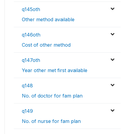
q145oth
Other method available
q146oth
Cost of other method
q147oth
Year other met first available
q148
No. of doctor for fam plan
q149
No. of nurse for fam plan