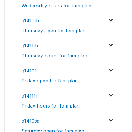
Wednesday hours for fam plan
q1410th
Thursday open for fam plan
q1411th
Thursday hours for fam plan
q1410fr
Friday open for fam plan
q1411fr
Friday hours for fam plan
q1410sa
Saturday open for fam plan