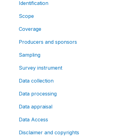
Identification
Scope
Coverage
Producers and sponsors
Sampling
Survey instrument
Data collection
Data processing
Data appraisal
Data Access
Disclaimer and copyrights