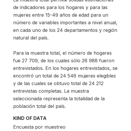
de indicadores para los hogares y para las
mujeres entre 15-49 años de edad para un
número de variables importantes a nivel anual,
en cada uno de los 24 departamentos y región
natural del país.
Para la muestra total, el número de hogares
fue 27 709, de los cuales sólo 26 988 fueron
entrevistados. En los hogares entrevistados, se
encontró un total de 24 546 mujeres elegibles
y de las cuales se obtuvo total de 24 212
entrevistas completas. La muestra
seleccionada representa la totalidad de la
población total del país.
KIND OF DATA
Encuesta por muestreo