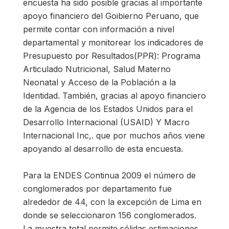
encuesta ha sido posible gracias al importante
apoyo financiero del Goibierno Peruano, que
permite contar con información a nivel
departamental y monitorear los indicadores de
Presupuesto por Resultados(PPR): Programa
Articulado Nutricional, Salud Materno
Neonatal y Acceso de la Población a la
Identidad. También, gracias al apoyo financiero
de la Agencia de los Estados Unidos para el
Desarrollo Internacional (USAID) Y Macro
Internacional Inc,. que por muchos años viene
apoyando al desarrollo de esta encuesta.
Para la ENDES Continua 2009 el número de
conglomerados por departamento fue
alrededor de 44, con la excepción de Lima en
donde se seleccionaron 156 conglomerados.
La muestra total permite sólidas estimaciones