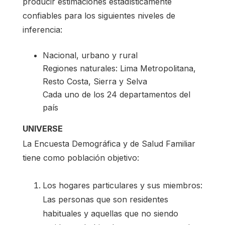
producir estimaciones estadísticamente
confiables para los siguientes niveles de
inferencia:
Nacional, urbano y rural
Regiones naturales: Lima Metropolitana,
Resto Costa, Sierra y Selva
Cada uno de los 24 departamentos del
país
UNIVERSE
La Encuesta Demográfica y de Salud Familiar
tiene como población objetivo:
Los hogares particulares y sus miembros:
Las personas que son residentes
habituales y aquellas que no siendo