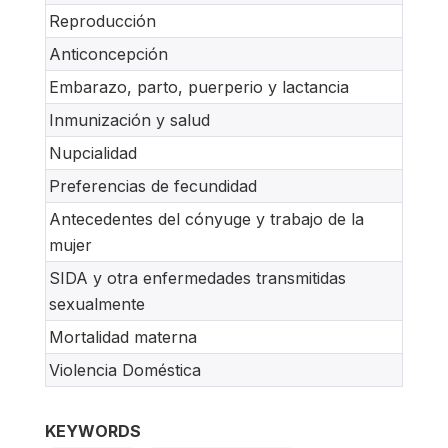
Reproducción
Anticoncepción
Embarazo, parto, puerperio y lactancia
Inmunización y salud
Nupcialidad
Preferencias de fecundidad
Antecedentes del cónyuge y trabajo de la
mujer
SIDA y otra enfermedades transmitidas
sexualmente
Mortalidad materna
Violencia Doméstica
KEYWORDS