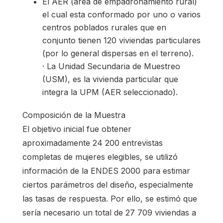
El AER (área de empadronamiento rural)
el cual esta conformado por uno o varios
centros poblados rurales que en
conjunto tienen 120 viviendas particulares
(por lo general dispersas en el terreno).
· La Unidad Secundaria de Muestreo
(USM), es la vivienda particular que
integra la UPM (AER seleccionado).
Composición de la Muestra
El objetivo inicial fue obtener
aproximadamente 24 200 entrevistas
completas de mujeres elegibles, se utilizó
información de la ENDES 2000 para estimar
ciertos parámetros del diseño, especialmente
las tasas de respuesta. Por ello, se estimó que
sería necesario un total de 27 709 viviendas a