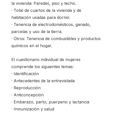
la vivienda: Paredes, piso y techo.
· Total de cuartos de la vivienda y de
habitación usadas para dormir.
· Tenencia de electrodomésticos, ganado,
parcelas y uso de la tierra.
· Otros: Tenencia de combustibles y productos
químicos en el hogar.
El cuestionario individual de mujeres
comprende los siguientes temas:
· Identificación
· Antecedentes de la entrevistada
· Reproducción
· Anticoncepción
· Embarazo, parto, puerperio y lactancia
· Inmunización y salud