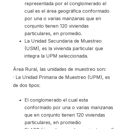
representada por el conglomerado el
cual es el área geográfica conformado
por una o varias manzanas que en
conjunto tienen 120 viviendas
particulares, en promedio.
La Unidad Secundaria de Muestreo
(USM), es la vivienda particular que
integra la UPM seleccionada.
Área Rural, las unidades de muestreo son:
· La Unidad Primaria de Muestreo (UPM), es
de dos tipos:
El conglomerado el cual esta
conformado por una o varias manzanas
que en conjunto tienen 120 viviendas
particulares, en promedio