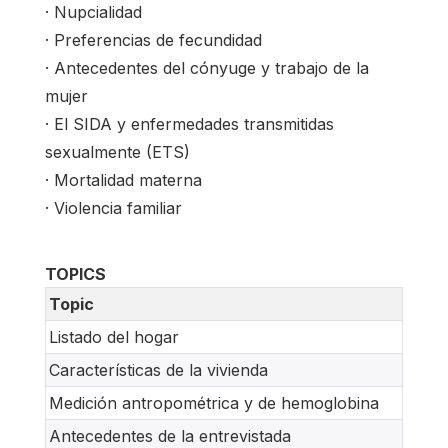
· Nupcialidad
· Preferencias de fecundidad
· Antecedentes del cónyuge y trabajo de la
mujer
· El SIDA y enfermedades transmitidas
sexualmente (ETS)
· Mortalidad materna
· Violencia familiar
TOPICS
Topic
Listado del hogar
Características de la vivienda
Medición antropométrica y de hemoglobina
Antecedentes de la entrevistada