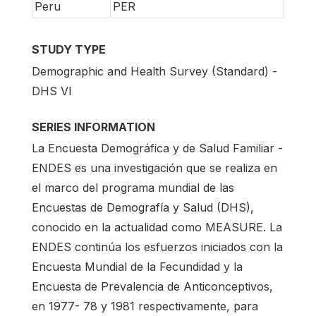
Peru
PER
STUDY TYPE
Demographic and Health Survey (Standard) -
DHS VI
SERIES INFORMATION
La Encuesta Demográfica y de Salud Familiar -
ENDES es una investigación que se realiza en
el marco del programa mundial de las
Encuestas de Demografía y Salud (DHS),
conocido en la actualidad como MEASURE. La
ENDES continúa los esfuerzos iniciados con la
Encuesta Mundial de la Fecundidad y la
Encuesta de Prevalencia de Anticonceptivos,
en 1977- 78 y 1981 respectivamente, para