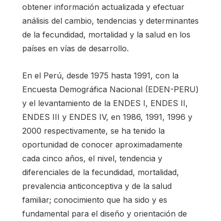
obtener información actualizada y efectuar
análisis del cambio, tendencias y determinantes
de la fecundidad, mortalidad y la salud en los
países en vías de desarrollo.
En el Perú, desde 1975 hasta 1991, con la
Encuesta Demográfica Nacional (EDEN-PERU)
y el levantamiento de la ENDES I, ENDES II,
ENDES III y ENDES IV, en 1986, 1991, 1996 y
2000 respectivamente, se ha tenido la
oportunidad de conocer aproximadamente
cada cinco años, el nivel, tendencia y
diferenciales de la fecundidad, mortalidad,
prevalencia anticonceptiva y de la salud
familiar; conocimiento que ha sido y es
fundamental para el diseño y orientación de