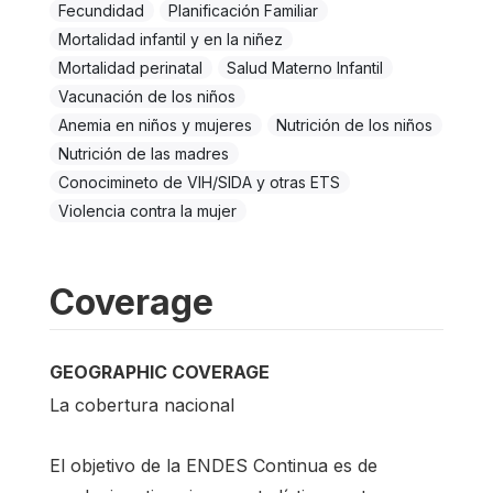
Fecundidad
Planificación Familiar
Mortalidad infantil y en la niñez
Mortalidad perinatal
Salud Materno Infantil
Vacunación de los niños
Anemia en niños y mujeres
Nutrición de los niños
Nutrición de las madres
Conocimineto de VIH/SIDA y otras ETS
Violencia contra la mujer
Coverage
GEOGRAPHIC COVERAGE
La cobertura nacional
El objetivo de la ENDES Continua es de