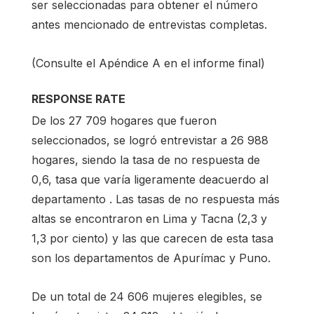
ser seleccionadas para obtener el número
antes mencionado de entrevistas completas.
(Consulte el Apéndice A en el informe final)
RESPONSE RATE
De los 27 709 hogares que fueron
seleccionados, se logró entrevistar a 26 988
hogares, siendo la tasa de no respuesta de
0,6, tasa que varía ligeramente deacuerdo al
departamento . Las tasas de no respuesta más
altas se encontraron en Lima y Tacna (2,3 y
1,3 por ciento) y las que carecen de esta tasa
son los departamentos de Apurímac y Puno.
De un total de 24 606 mujeres elegibles, se