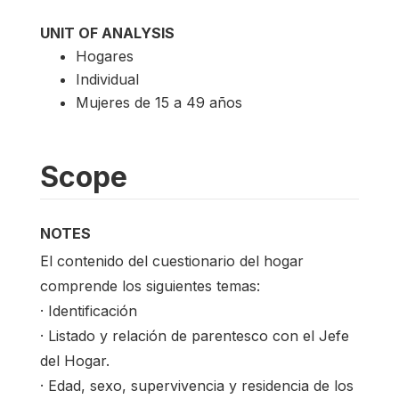
UNIT OF ANALYSIS
Hogares
Individual
Mujeres de 15 a 49 años
Scope
NOTES
El contenido del cuestionario del hogar
comprende los siguientes temas:
· Identificación
· Listado y relación de parentesco con el Jefe
del Hogar.
· Edad, sexo, supervivencia y residencia de los