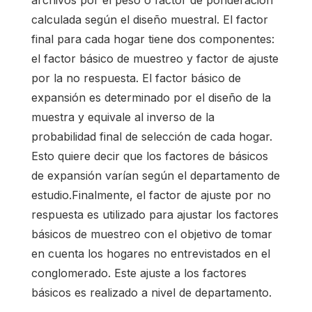
calculada según el diseño muestral. El factor
final para cada hogar tiene dos componentes:
el factor básico de muestreo y factor de ajuste
por la no respuesta. El factor básico de
expansión es determinado por el diseño de la
muestra y equivale al inverso de la
probabilidad final de selección de cada hogar.
Esto quiere decir que los factores de básicos
de expansión varían según el departamento de
estudio.Finalmente, el factor de ajuste por no
respuesta es utilizado para ajustar los factores
básicos de muestreo con el objetivo de tomar
en cuenta los hogares no entrevistados en el
conglomerado. Este ajuste a los factores
básicos es realizado a nivel de departamento.