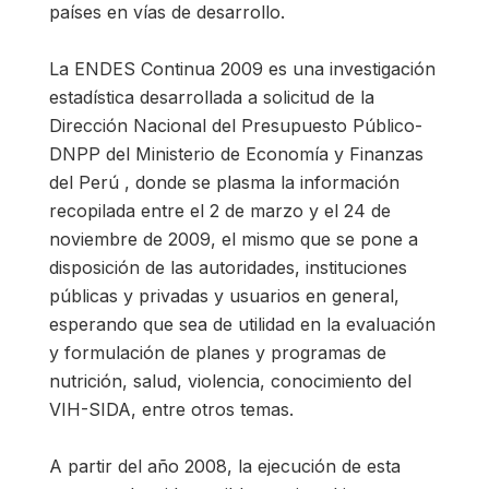
países en vías de desarrollo.
La ENDES Continua 2009 es una investigación
estadística desarrollada a solicitud de la
Dirección Nacional del Presupuesto Público-
DNPP del Ministerio de Economía y Finanzas
del Perú , donde se plasma la información
recopilada entre el 2 de marzo y el 24 de
noviembre de 2009, el mismo que se pone a
disposición de las autoridades, instituciones
públicas y privadas y usuarios en general,
esperando que sea de utilidad en la evaluación
y formulación de planes y programas de
nutrición, salud, violencia, conocimiento del
VIH-SIDA, entre otros temas.
A partir del año 2008, la ejecución de esta