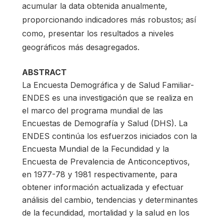
acumular la data obtenida anualmente,
proporcionando indicadores más robustos; así
como, presentar los resultados a niveles
geográficos más desagregados.
ABSTRACT
La Encuesta Demográfica y de Salud Familiar-
ENDES es una investigación que se realiza en
el marco del programa mundial de las
Encuestas de Demografía y Salud (DHS). La
ENDES continúa los esfuerzos iniciados con la
Encuesta Mundial de la Fecundidad y la
Encuesta de Prevalencia de Anticonceptivos,
en 1977-78 y 1981 respectivamente, para
obtener información actualizada y efectuar
análisis del cambio, tendencias y determinantes
de la fecundidad, mortalidad y la salud en los