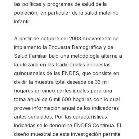
las políticas y programas de salud de la
población, en particular de la salud materno
infantil.
A partir de octubre del 2003 nuevamente se
implementó la Encuesta Demográfica y de
Salud Familiar bajo una metodología alterna a
la utilizada en las tradicionales encuestas
quinquenales de las ENDES, que consiste en
dividir la muestra total deseada de 33 mil
hogares en cinco partes iguales para una
toma anual de 6 mil 600 hogares con lo cual
provee información anual de los indicadores
antes señalados. Por las características
indicadas se le denomina ENDES Continua. El
diseño muestral de esta investigación permite