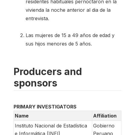
residentes habituales pernoctaron en la
vivienda la noche anterior al dia de la
entrevista.
Las mujeres de 15 a 49 años de edad y
sus hijos menores de 5 años.
Producers and
sponsors
PRIMARY INVESTIGATORS
Name
Affiliation
Instituto Nacional de Estadística
Gobierno
e Informática (INEI)
Peruano