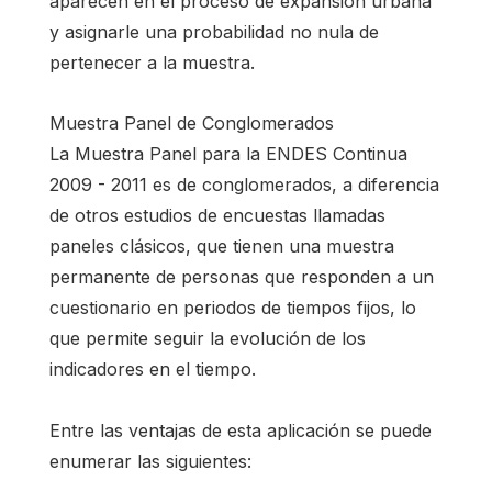
aparecen en el proceso de expansión urbana
y asignarle una probabilidad no nula de
pertenecer a la muestra.
Muestra Panel de Conglomerados
La Muestra Panel para la ENDES Continua
2009 - 2011 es de conglomerados, a diferencia
de otros estudios de encuestas llamadas
paneles clásicos, que tienen una muestra
permanente de personas que responden a un
cuestionario en periodos de tiempos fijos, lo
que permite seguir la evolución de los
indicadores en el tiempo.
Entre las ventajas de esta aplicación se puede
enumerar las siguientes: