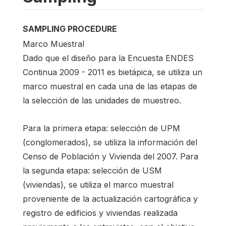
SAMPLING PROCEDURE
Marco Muestral
Dado que el diseño para la Encuesta ENDES
Continua 2009 - 2011 es bietápica, se utiliza un
marco muestral en cada una de las etapas de
la selección de las unidades de muestreo.
Para la primera etapa: selección de UPM
(conglomerados), se utiliza la información del
Censo de Población y Vivienda del 2007. Para
la segunda etapa: selección de USM
(viviendas), se utiliza el marco muestral
proveniente de la actualización cartográfica y
registro de edificios y viviendas realizada