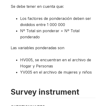
Se debe tener en cuenta que:
Los factores de ponderación deben ser
divididos entre 1 000 000
Nº Total sin ponderar = Nº Total
ponderado
Las variables ponderadas son
HV005, se encuentran en el archivo de
Hogar y Personas
YV005 en el archivo de mujeres y niños
Survey instrument