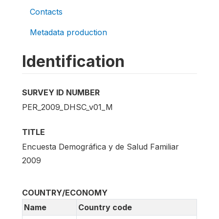
Contacts
Metadata production
Identification
SURVEY ID NUMBER
PER_2009_DHSC_v01_M
TITLE
Encuesta Demográfica y de Salud Familiar
2009
COUNTRY/ECONOMY
Name
Country code