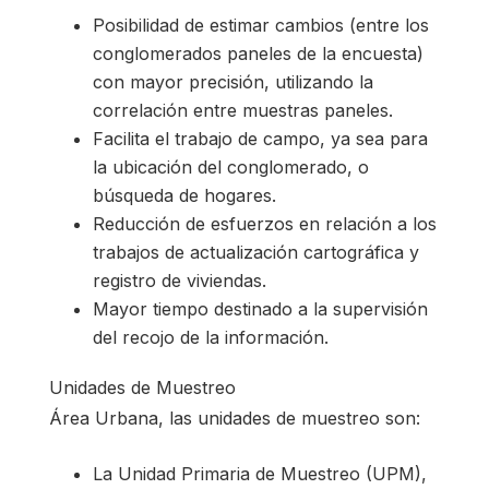
Posibilidad de estimar cambios (entre los
conglomerados paneles de la encuesta)
con mayor precisión, utilizando la
correlación entre muestras paneles.
Facilita el trabajo de campo, ya sea para
la ubicación del conglomerado, o
búsqueda de hogares.
Reducción de esfuerzos en relación a los
trabajos de actualización cartográfica y
registro de viviendas.
Mayor tiempo destinado a la supervisión
del recojo de la información.
Unidades de Muestreo
Área Urbana, las unidades de muestreo son:
La Unidad Primaria de Muestreo (UPM),