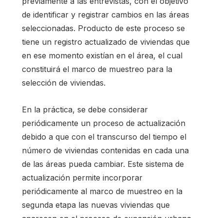
previamente a las entrevistas, con el objetivo
de identificar y registrar cambios en las áreas
seleccionadas. Producto de este proceso se
tiene un registro actualizado de viviendas que
en ese momento existían en el área, el cual
constituirá el marco de muestreo para la
selección de viviendas.
En la práctica, se debe considerar
periódicamente un proceso de actualización
debido a que con el transcurso del tiempo el
número de viviendas contenidas en cada una
de las áreas pueda cambiar. Este sistema de
actualización permite incorporar
periódicamente al marco de muestreo en la
segunda etapa las nuevas viviendas que