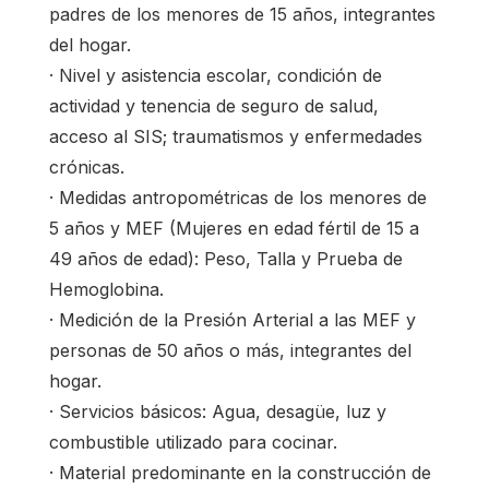
padres de los menores de 15 años, integrantes
del hogar.
· Nivel y asistencia escolar, condición de
actividad y tenencia de seguro de salud,
acceso al SIS; traumatismos y enfermedades
crónicas.
· Medidas antropométricas de los menores de
5 años y MEF (Mujeres en edad fértil de 15 a
49 años de edad): Peso, Talla y Prueba de
Hemoglobina.
· Medición de la Presión Arterial a las MEF y
personas de 50 años o más, integrantes del
hogar.
· Servicios básicos: Agua, desagüe, luz y
combustible utilizado para cocinar.
· Material predominante en la construcción de