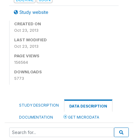
Study website
CREATED ON
Oct 23, 2013
LAST MODIFIED
Oct 23, 2013
PAGE VIEWS
156564
DOWNLOADS
5773
STUDY DESCRIPTION
DATA DESCRIPTION
DOCUMENTATION
GET MICRODATA