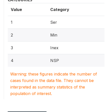
Value
Category
1
Ser
2
Min
3
Inex
4
NSP
Warning: these figures indicate the number of
cases found in the data file. They cannot be
interpreted as summary statistics of the
population of interest.