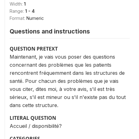
Width:
1
Range:
1 - 4
Format:
Numeric
Questions and instructions
QUESTION PRETEXT
Maintenant, je vais vous poser des questions
concernant des problèmes que les patients
rencontrent fréquemment dans les structures de
santé. Pour chacun des problèmes que je vais
vous citer, dites moi, à votre avis, s'il est très
sérieux, s'il est mineur ou s'il n'existe pas du tout
dans cette structure.
LITERAL QUESTION
Accueil / disponibilité?
CATEGORIES