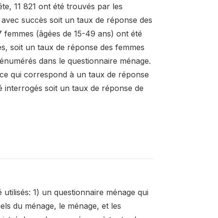
e, 11 821 ont été trouvés par les
s avec succès soit un taux de réponse des
 femmes (âgées de 15-49 ans) ont été
ccès, soit un taux de réponse des femmes
 énumérés dans le questionnaire ménage.
 ce qui correspond à un taux de réponse
é interrogés soit un taux de réponse de
 utilisés: 1) un questionnaire ménage qui
uels du ménage, le ménage, et les