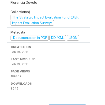
Florencia Devoto
Collection(s)
The Strategic Impact Evaluation Fund (SIEF)
Impact Evaluation Surveys
Metadata
Documentation in PDF
DDI/XML
JSON
CREATED ON
Feb 19, 2015
LAST MODIFIED
Feb 19, 2015
PAGE VIEWS
189862
DOWNLOADS
8245