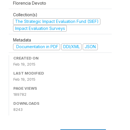
Florencia Devoto
Collection(s)
The Strategic Impact Evaluation Fund (SIEF)
Impact Evaluation Surveys
Metadata
Documentation in PDF
DDI/XML
JSON
CREATED ON
Feb 19, 2015
LAST MODIFIED
Feb 19, 2015
PAGE VIEWS
189782
DOWNLOADS
8243