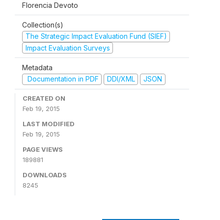
Florencia Devoto
Collection(s)
The Strategic Impact Evaluation Fund (SIEF)
Impact Evaluation Surveys
Metadata
Documentation in PDF
DDI/XML
JSON
CREATED ON
Feb 19, 2015
LAST MODIFIED
Feb 19, 2015
PAGE VIEWS
189881
DOWNLOADS
8245