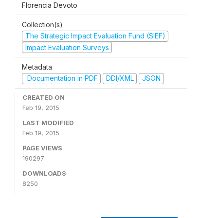
Florencia Devoto
Collection(s)
The Strategic Impact Evaluation Fund (SIEF)
Impact Evaluation Surveys
Metadata
Documentation in PDF
DDI/XML
JSON
CREATED ON
Feb 19, 2015
LAST MODIFIED
Feb 19, 2015
PAGE VIEWS
190297
DOWNLOADS
8250