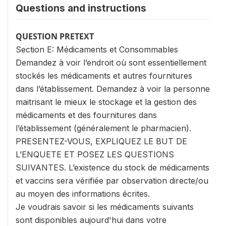
Questions and instructions
QUESTION PRETEXT
Section E: Médicaments et Consommables
Demandez à voir l’endroit où sont essentiellement
stockés les médicaments et autres fournitures
dans l’établissement. Demandez à voir la personne
maitrisant le mieux le stockage et la gestion des
médicaments et des fournitures dans
l’établissement (généralement le pharmacien).
PRESENTEZ-VOUS, EXPLIQUEZ LE BUT DE
L’ENQUETE ET POSEZ LES QUESTIONS
SUIVANTES. L’existence du stock de médicaments
et vaccins sera vérifiée par observation directe/ou
au moyen des informations écrites.
Je voudrais savoir si les médicaments suivants
sont disponibles aujourd'hui dans votre